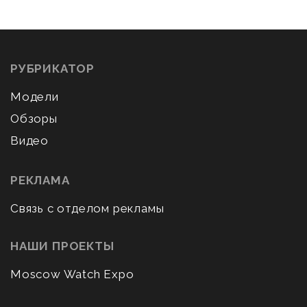
РУБРИКАТОР
Модели
Обзоры
Видео
РЕКЛАМА
Связь с отделом рекламы
НАШИ ПРОЕКТЫ
Moscow Watch Expo