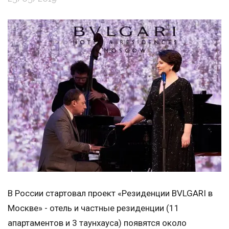
В России стартовал проект «Резиденции BVLGARI в
Москве» - отель и частные резиденции (11
апартаментов и 3 таунхауса) появятся около