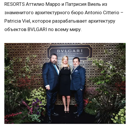
RESORTS Аттилио Марро и Патрисия Виель из
знаменитого архитектурного бюро Antonio Citterio –
Patricia Viel, которое разрабатывает архитектуру
объектов BVLGARI по всему миру.