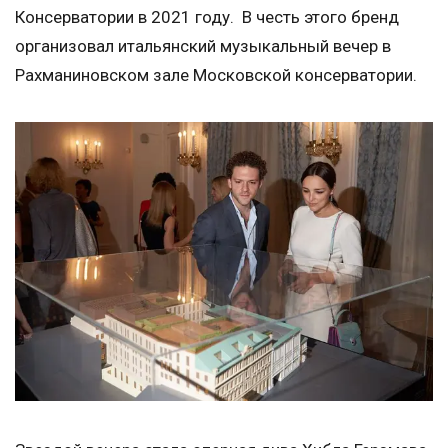
Консерватории в 2021 году. В честь этого бренд
организовал итальянский музыкальный вечер в
Рахманиновском зале Московской консерватории.