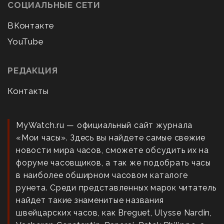
СОЦИАЛЬНЫЕ СЕТИ
ВКонтакте
YouTube
РЕДАКЦИЯ
Контакты
MyWatch.ru — официальный сайт журнала
«Мои часы». Здесь вы найдете самые свежие
новости мира часов, сможете обсудить их на
форуме часовщиков, а так же подобрать часы
в наиболее обширном часовом каталоге
рунета. Среди представленных марок читатель
найдет такие знаменитые названия
швейцарских часов, как Breguet, Ulysse Nardin,