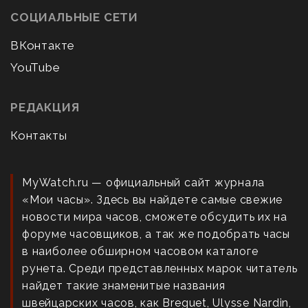
СОЦИАЛЬНЫЕ СЕТИ
ВКонтакте
YouTube
РЕДАКЦИЯ
Контакты
MyWatch.ru — официальный сайт журнала
«Мои часы». Здесь вы найдете самые свежие
новости мира часов, сможете обсудить их на
форуме часовщиков, а так же подобрать часы
в наиболее обширном часовом каталоге
рунета. Среди представленных марок читатель
найдет такие знаменитые названия
швейцарских часов, как Breguet, Ulysse Nardin,