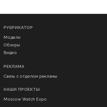
РУБРИКАТОР
Модели
Обзоры
Видео
РЕКЛАМА
Связь с отделом рекламы
НАШИ ПРОЕКТЫ
Moscow Watch Expo