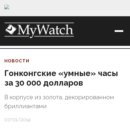
НОВОСТИ
Гонконгские «умные» часы
за 30 000 долларов
В корпусе из золота, декорированном
бриллиантами
07/01/2014