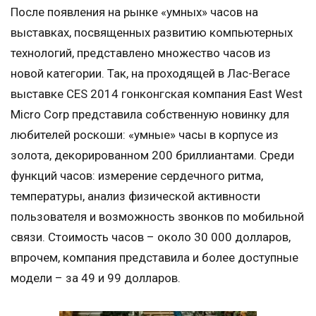
После появления на рынке «умных» часов на
выставках, посвященных развитию компьютерных
технологий, представлено множество часов из
новой категории. Так, на проходящей в Лас-Вегасе
выставке CES 2014 гонконгская компания East West
Micro Corp представила собственную новинку для
любителей роскоши: «умные» часы в корпусе из
золота, декорированном 200 бриллиантами. Среди
функций часов: измерение сердечного ритма,
температуры, анализ физической активности
пользователя и возможность звонков по мобильной
связи. Стоимость часов – около 30 000 долларов,
впрочем, компания представила и более доступные
модели – за 49 и 99 долларов.