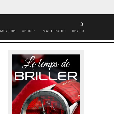
 МОДЕЛИ
ОБЗОРЫ
МАСТЕРСТВО
ВИДЕО