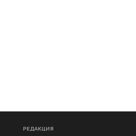
РЕДАКЦИЯ