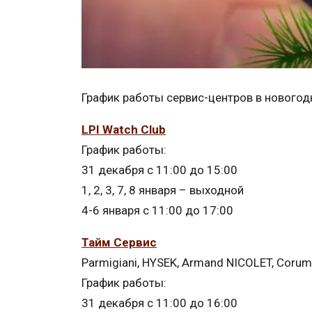
График работы сервис-центров в новогод
LPI Watch Club
График работы:
31 декабря с 11:00 до 15:00
1, 2, 3, 7, 8 января – выходной
4-6 января с 11:00 до 17:00
Тайм Сервис
Parmigiani, HYSEK, Armand NICOLET, Corum
График работы:
31 декабря с 11:00 до 16:00