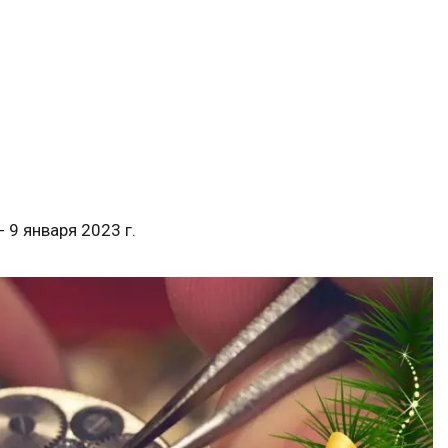
 9 января 2023 г.