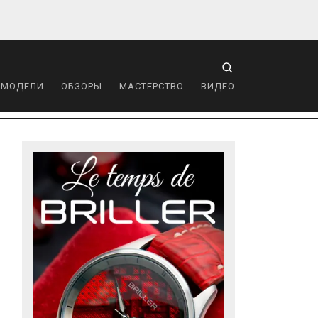
 МОДЕЛИ
ОБЗОРЫ
МАСТЕРСТВО
ВИДЕО