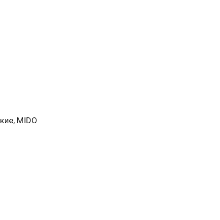
ские, MIDO