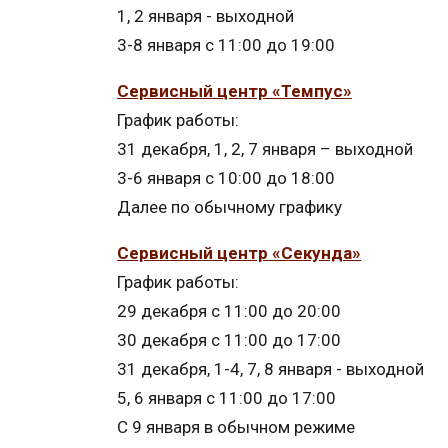
1, 2 января - выходной
3-8 января с 11:00 до 19:00
Сервисный центр «Темпус»
График работы:
31 декабря, 1, 2, 7 января – выходной
3-6 января с 10:00 до 18:00
Далее по обычному графику
Сервисный центр «Секунда»
График работы:
29 декабря с 11:00 до 20:00
30 декабря с 11:00 до 17:00
31 декабря, 1-4, 7, 8 января - выходной
5, 6 января с 11:00 до 17:00
С 9 января в обычном режиме