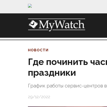
НОВОСТИ
Где починить час
праздники
График работы сервис-центров 
29/12/2022