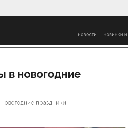
НОВОСТИ
НОВИНКИ И
ы в новогодние
в новогодние праздники