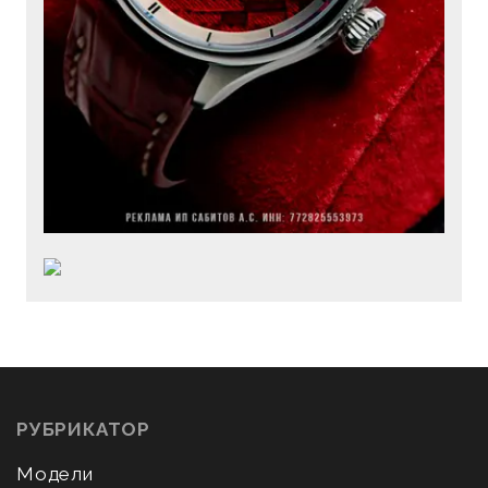
РУБРИКАТОР
Модели