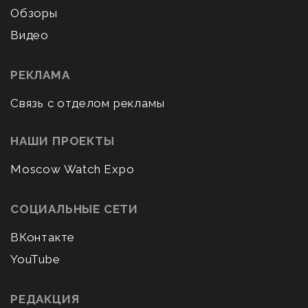
Обзоры
Видео
РЕКЛАМА
Связь с отделом рекламы
НАШИ ПРОЕКТЫ
Moscow Watch Expo
СОЦИАЛЬНЫЕ СЕТИ
ВКонтакте
YouTube
РЕДАКЦИЯ