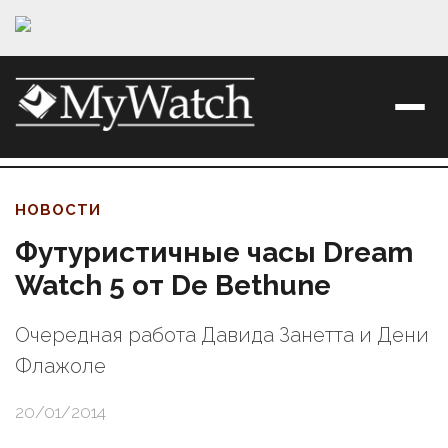
НОВОСТИ
Футуристичные часы Dream
Watch 5 от De Bethune
Очередная работа Давида Занетта и Дени
Флажоле
20/01/2014