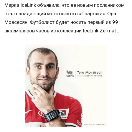
Марка IceLink объявила, что ее новым посланником
стал нападающий московского «Спартака» Юра
Мовсесян. Футболист будет носить первый из 99
экземпляров часов из коллекции IceLink Zermatt.