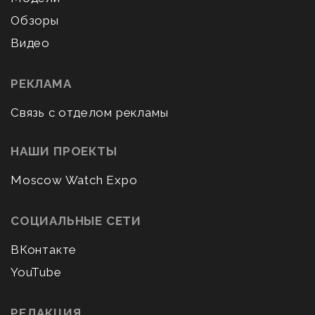
Обзоры
Видео
РЕКЛАМА
Связь с отделом рекламы
НАШИ ПРОЕКТЫ
Moscow Watch Expo
СОЦИАЛЬНЫЕ СЕТИ
ВКонтакте
YouTube
РЕДАКЦИЯ