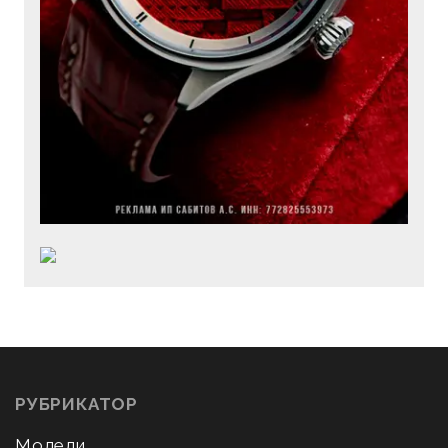
РУБРИКАТОР
Модели