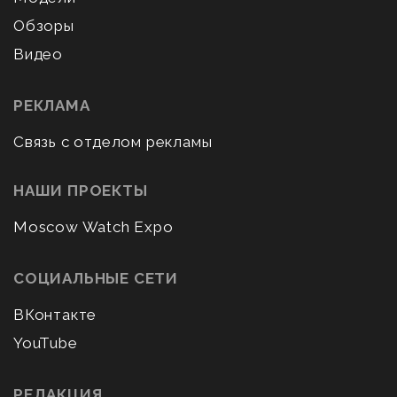
Обзоры
Видео
РЕКЛАМА
Связь с отделом рекламы
НАШИ ПРОЕКТЫ
Moscow Watch Expo
СОЦИАЛЬНЫЕ СЕТИ
ВКонтакте
YouTube
РЕДАКЦИЯ