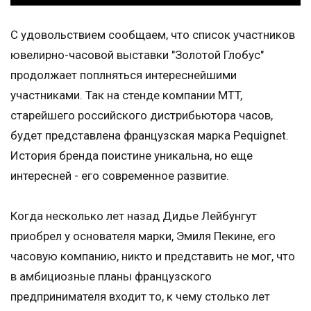
С удовольствием сообщаем, что список участников
ювелирно-часовой выставки "Золотой Глобус"
продолжает поплняться интереснейшими
участниками. Так на стенде компании MTT,
старейшего российского дистрибьютора часов,
будет представлена французская марка Pequignet.
История бренда поистине уникальна, но еще
интересней - его современное развитие.
Когда несколько лет назад Дидье Лейбунгут
приобрел у основателя марки, Эмиля Пекине, его
часовую компанию, никто и представить не мог, что
в амбициозные планы французского
предпринимателя входит то, к чему столько лет