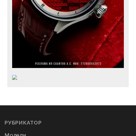
РУБРИКАТОР
Модели