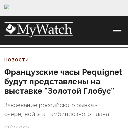
НОВОСТИ
Французские часы Pequignet
будут представлены на
выставке "Золотой Глобус"
Завоевание российского рынка -
очередной этап амбициозного плана
01/11/2010