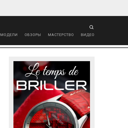
 МОДЕЛИ
ОБЗОРЫ
МАСТЕРСТВО
ВИДЕО