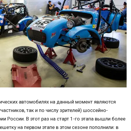
ссических автомобилях на данный момент являются
астников, так и по числу зрителей) шоссейно-
 России. В этот раз на старт 1-го этапа вышли более
ешетку на первом этапе в этом сезоне пополнили: в