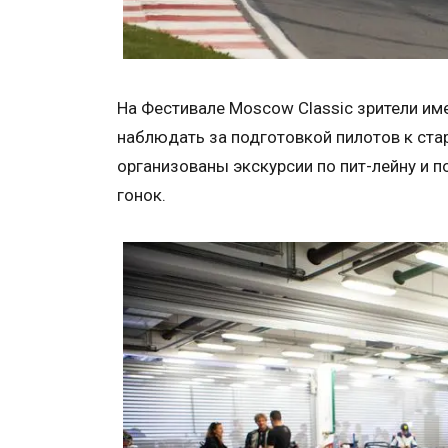
На Фестивале Moscow Classic зрители и
наблюдать за подготовкой пилотов к ста
организованы экскурсии по пит-лейну и 
гонок.