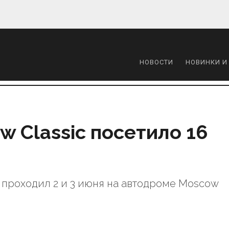
НОВОСТИ
НОВИНКИ И
 Classic посетило 16
 проходил 2 и 3 июня на автодроме Moscow