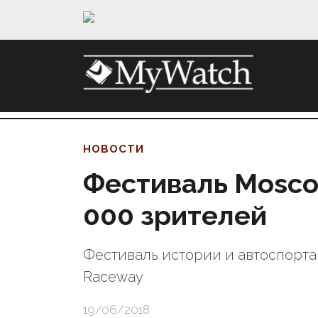
НОВОСТИ
Фестиваль Moscow
000 зрителей
Фестиваль истории и автоспорта
Raceway
19/06/2018