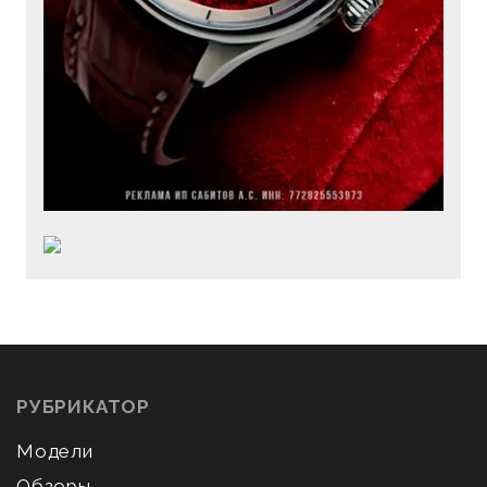
РУБРИКАТОР
Модели
Обзоры