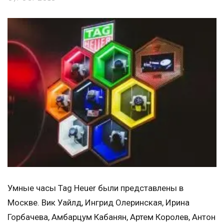
Умные часы Tag Heuer были представлены в
Москве. Вик Уайлд, Ингрид Олеринская, Ирина
Горбачева, Амбарцум Кабанян, Артем Королев, Антон