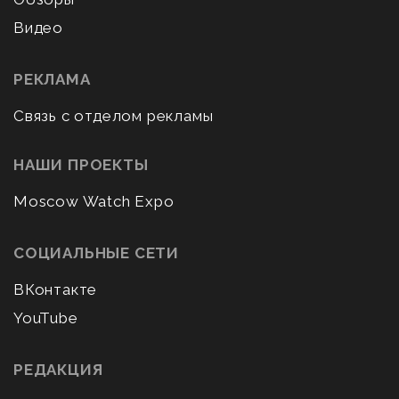
Видео
РЕКЛАМА
Связь с отделом рекламы
НАШИ ПРОЕКТЫ
Moscow Watch Expo
СОЦИАЛЬНЫЕ СЕТИ
ВКонтакте
YouTube
РЕДАКЦИЯ