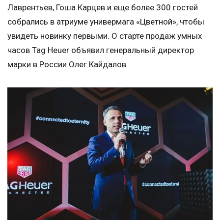
Лаврентьев, Гоша Карцев и еще более 300 гостей
собрались в атриуме универмага «Цветной», чтобы
увидеть новинку первыми. О старте продаж умных
часов Tag Heuer объявил генеральный директор
марки в России Олег Кайдалов.