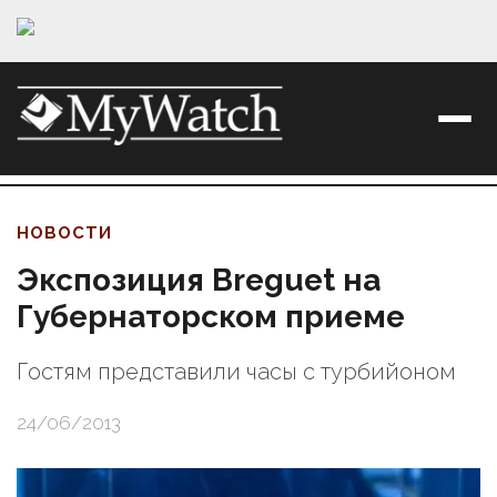
НОВОСТИ
Экспозиция Breguet на
Губернаторском приеме
Гостям представили часы с турбийоном
24/06/2013