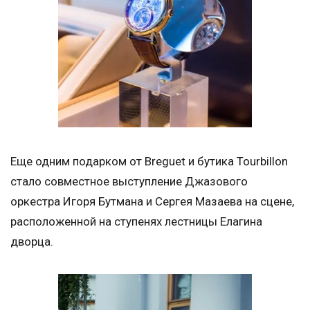
Еще одним подарком от Breguet и бутика Tourbillon
стало совместное выступление Джазового
оркестра Игоря Бутмана и Сергея Мазаева на сцене,
расположенной на ступенях лестницы Елагина
дворца.