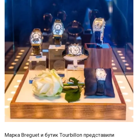
Марка Breguet и бутик Tourbillon представили