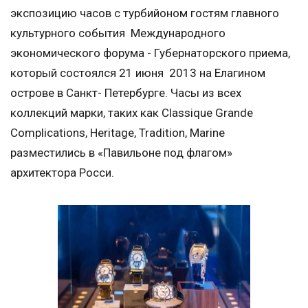
экспозицию часов с турбийоном гостям главного
культурного события Международного
экономического форума - Губернаторского приема,
который состоялся 21 июня 2013 на Елагином
острове в Санкт- Петербурге. Часы из всех
коллекций марки, таких как Classique Grande
Complications, Heritage, Tradition, Marine
разместились в «Павильоне под флагом»
архитектора Росси.