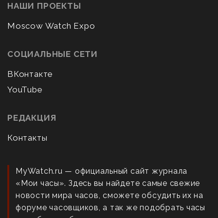
НАШИ ПРОЕКТЫ
Moscow Watch Expo
СОЦИАЛЬНЫЕ СЕТИ
ВКонтакте
YouTube
РЕДАКЦИЯ
Контакты
MyWatch.ru — официальный сайт журнала
«Мои часы». Здесь вы найдете самые свежие
новости мира часов, сможете обсудить их на
форуме часовщиков, а так же подобрать часы