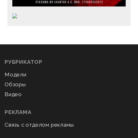
РУБРИКАТОР
Модели
Обзоры
Видео
РЕКЛАМА
Связь с отделом рекламы