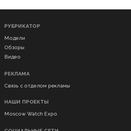
РУБРИКАТОР
Модели
Обзоры
Видео
РЕКЛАМА
Связь с отделом рекламы
НАШИ ПРОЕКТЫ
Moscow Watch Expo
СОЦИАЛЬНЫЕ СЕТИ