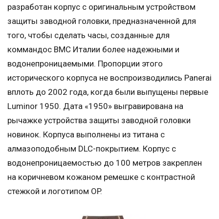
разработан корпус с оригинальным устройством
защиты заводной головки, предназначенной для
того, чтобы сделать часы, созданные для
коммандос ВМС Италии более надежными и
водонепроницаемыми. Пропорции этого
исторического корпуса не воспроизводились Panerai
вплоть до 2002 года, когда были выпущены первые
Luminor 1950. Дата «1950» выгравирована на
рычажке устройства защиты заводной головки
новинок. Корпуса выполнены из титана с
алмазоподобным DLC-покрытием. Корпус с
водонепроницаемостью до 100 метров закреплен
на коричневом кожаном ремешке с контрастной
стежкой и логотипом OP.