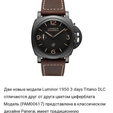
Две новые модели Luminor 1950 3 days Titanio DLC
отличаются друг от друга цветом циферблата.
Модель (PAM00617) представлена в классическом
дизайне Panerai, имеет традиционную