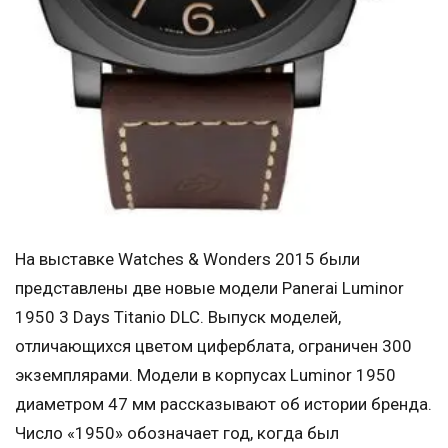
На выставке Watches & Wonders 2015 были
представлены две новые модели Panerai Luminor
1950 3 Days Titanio DLC. Выпуск моделей,
отличающихся цветом циферблата, ограничен 300
экземплярами. Модели в корпусах Luminor 1950
диаметром 47 мм рассказывают об истории бренда.
Число «1950» обозначает год, когда был