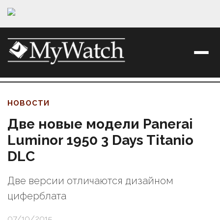
НОВОСТИ
Две новые модели Panerai
Luminor 1950 3 Days Titanio
DLC
Две версии отличаются дизайном
циферблата
07/10/2015