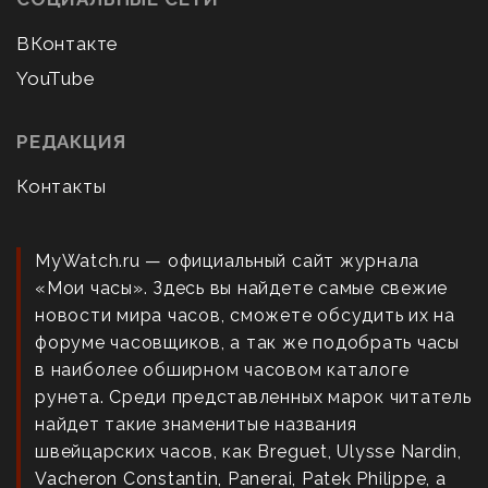
ВКонтакте
YouTube
РЕДАКЦИЯ
Контакты
MyWatch.ru — официальный сайт журнала
«Мои часы». Здесь вы найдете самые свежие
новости мира часов, сможете обсудить их на
форуме часовщиков, а так же подобрать часы
в наиболее обширном часовом каталоге
рунета. Среди представленных марок читатель
найдет такие знаменитые названия
швейцарских часов, как Breguet, Ulysse Nardin,
Vacheron Constantin, Panerai, Patek Philippe, а