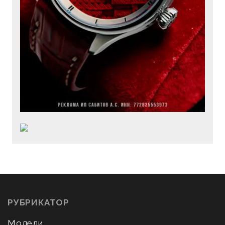
РУБРИКАТОР
Модели