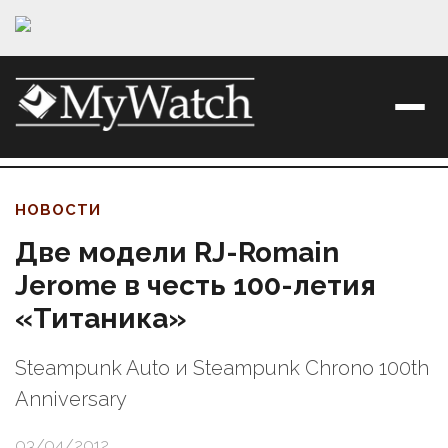
НОВОСТИ
Две модели RJ-Romain
Jerome в честь 100-летия
«Титаника»
Steampunk Auto и Steampunk Chrono 100th
Anniversary
03/04/2012