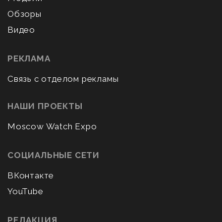
Обзоры
Видео
РЕКЛАМА
Связь с отделом рекламы
НАШИ ПРОЕКТЫ
Moscow Watch Expo
СОЦИАЛЬНЫЕ СЕТИ
ВКонтакте
YouTube
РЕДАКЦИЯ