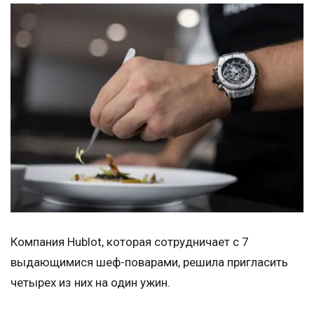
Компания Hublot, которая сотрудничает с 7
выдающимися шеф-поварами, решила пригласить
четырех из них на один ужин.