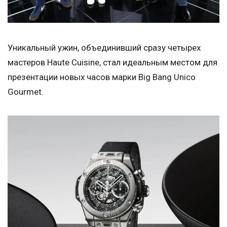
Уникальный ужин, объединивший сразу четырех
мастеров Haute Cuisine, стал идеальным местом для
презентации новых часов марки Big Bang Unico
Gourmet.