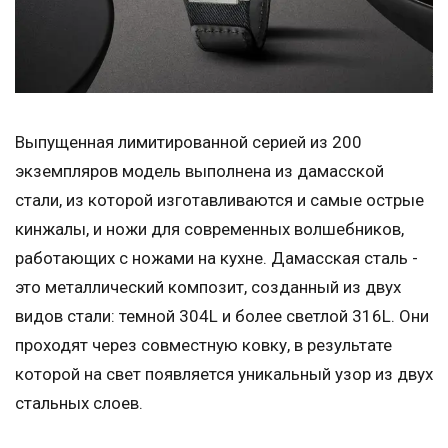
Выпущенная лимитированной серией из 200
экземпляров модель выполнена из дамасской
стали, из которой изготавливаются и самые острые
кинжалы, и ножи для современных волшебников,
работающих с ножами на кухне. Дамасская сталь -
это металлический композит, созданный из двух
видов стали: темной 304L и более светлой 316L. Они
проходят через совместную ковку, в результате
которой на свет появляется уникальный узор из двух
стальных слоев.