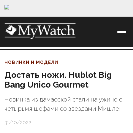
НОВИНКИ И МОДЕЛИ
Достать ножи. Hublot Big
Bang Unico Gourmet
Новинка из дамасской стали на ужине с
четырьмя шефами со звездами Мишлен
31/10/2022