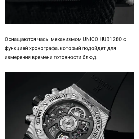
Оснащаются часы механизмом UNICO HUB1280 с
функцией хронографа, который подойдет для
измерения времени готовности блюд.