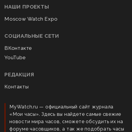
НАШИ ПРОЕКТЫ
Moscow Watch Expo
СОЦИАЛЬНЫЕ СЕТИ
ВКонтакте
YouTube
РЕДАКЦИЯ
Контакты
MyWatch.ru — официальный сайт журнала
«Мои часы». Здесь вы найдете самые свежие
новости мира часов, сможете обсудить их на
форуме часовщиков, а так же подобрать часы