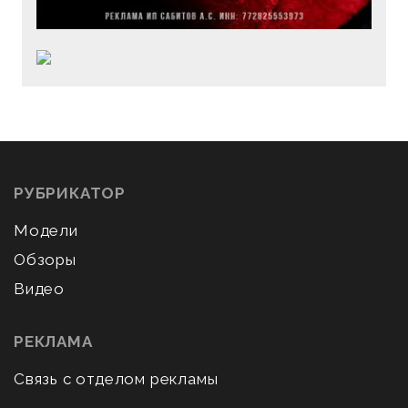
РУБРИКАТОР
Модели
Обзоры
Видео
РЕКЛАМА
Связь с отделом рекламы