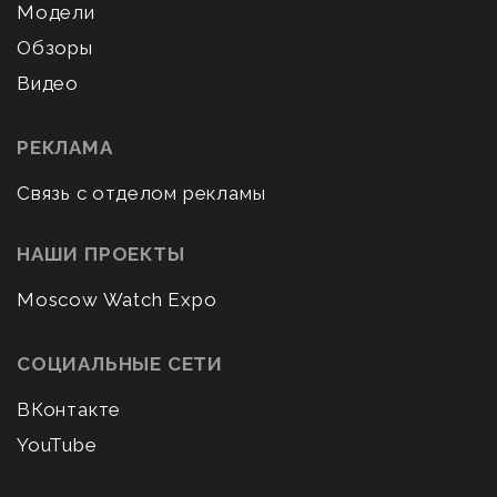
Модели
Обзоры
Видео
РЕКЛАМА
Связь с отделом рекламы
НАШИ ПРОЕКТЫ
Moscow Watch Expo
СОЦИАЛЬНЫЕ СЕТИ
ВКонтакте
YouTube