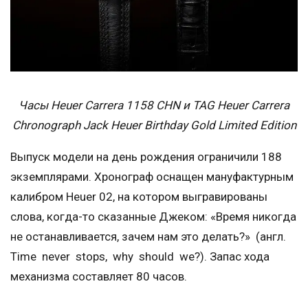
Часы Heuer Carrera 1158 CHN и TAG Heuer Carrera
Chronograph Jack Heuer Birthday Gold Limited Edition
Выпуск модели на день рождения ограничили 188
экземплярами. Хронограф оснащен мануфактурным
калибром Heuer 02, на котором выгравированы
слова, когда-то сказанные Джеком: «Время никогда
не останавливается, зачем нам это делать?» (англ.
Time never stops, why should we?). Запас хода
механизма составляет 80 часов.