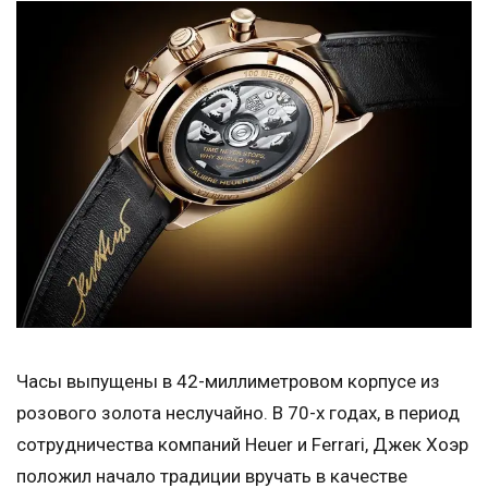
Часы выпущены в 42-миллиметровом корпусе из
розового золота неслучайно. В 70-х годах, в период
сотрудничества компаний Heuer и Ferrari, Джек Хоэр
положил начало традиции вручать в качестве