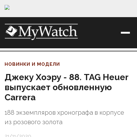
НОВИНКИ И МОДЕЛИ
Джеку Хоэру - 88. TAG Heuer
выпускает обновленную
Carrera
188 экземпляров хронографа в корпусе
из розового золота
21/11/2020