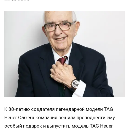
К 88-летию создателя легендарной модели TAG
Heuer Carrera компания решила преподнести ему
особый подарок и выпустить модель TAG Heuer