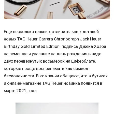
Еще несколько важных отличительных деталей
новых TAG Heuer Carrera Chronograph Jack Heuer
Birthday Gold Limited Edition: подпись Джека Хоэра
на ремешке и указание на день рождения в виде
двух перевернутых восьмерок на циферблате,
которые проще воспринимать как символ
бесконечности. В компании обещают, что в бутиках
и онлайн-магазине TAG Heuer новинка появится в
марте 2021 года.