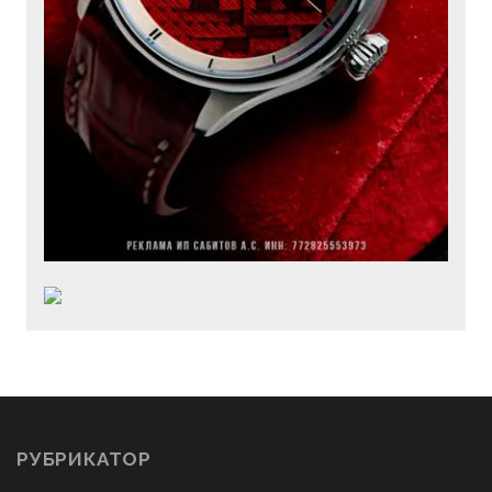
РУБРИКАТОР