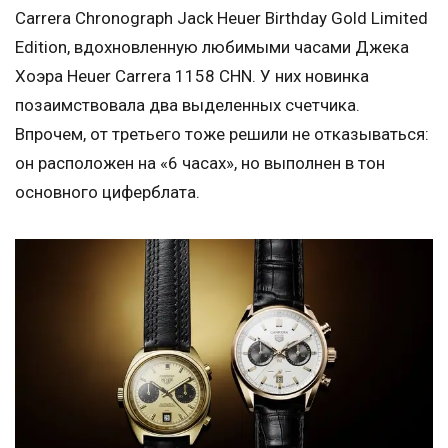
Carrera Chronograph Jack Heuer Birthday Gold Limited
Edition, вдохновленную любимыми часами Джека
Хоэра Heuer Carrera 1158 CHN. У них новинка
позаимствовала два выделенных счетчика.
Впрочем, от третьего тоже решили не отказываться:
он расположен на «6 часах», но выполнен в тон
основного циферблата.