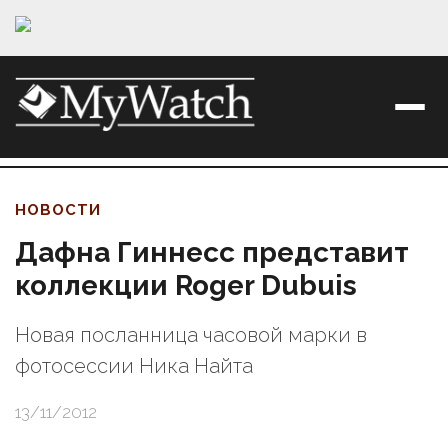
НОВОСТИ
Дафна Гиннесс представит
коллекции Roger Dubuis
Новая посланница часовой марки в
фотосессии Ника Найта
13/11/2012