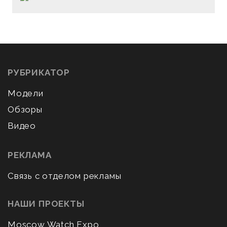
РУБРИКАТОР
Модели
Обзоры
Видео
РЕКЛАМА
Связь с отделом рекламы
НАШИ ПРОЕКТЫ
Moscow Watch Expo