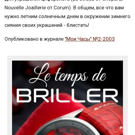
Nouvelle Joaillerie от Corum). В общем, все что вам
нужно летним солнечным днем в окружении зимнего
сияния своих украшений - блистать!
Опубликовано в журнале
"Мои Часы" №2-2003