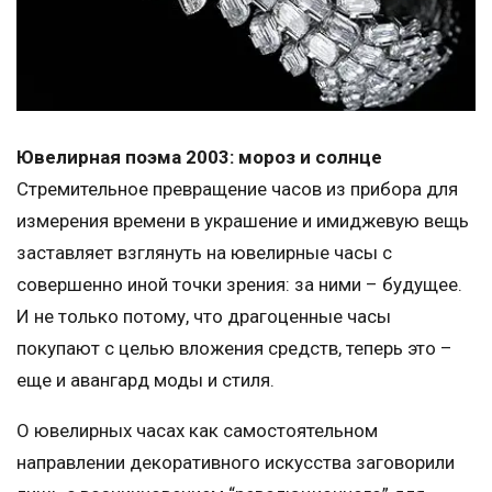
Ювелирная поэма 2003: мороз и солнце
Стремительное превращение часов из прибора для
измерения времени в украшение и имиджевую вещь
заставляет взглянуть на ювелирные часы с
совершенно иной точки зрения: за ними – будущее.
И не только потому, что драгоценные часы
покупают с целью вложения средств, теперь это –
еще и авангард моды и стиля.
О ювелирных часах как самостоятельном
направлении декоративного искусства заговорили