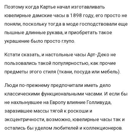
Поэтому когда Картье начал изготавливать
ювелирные дамские часы в 1898 году, его просто не
поняли, поскольку тогда в моде господствовали еще
пышные длинные рукава, и приобретать такое
украшение было просто глупо.
Кстати сказать, и настольные часы Арт-Деко не
пользовались такой популярностью, как прочие
предметы этого стиля (ткани, посуда или мебель).
Люди по-прежнему предпочитали иметь дело
классическими функциональными часами. И если бы
не нахлынувшее на Европу влияние Голливуда,
заразившее массы тягой к роскоши и
эксцентричности, возможно, ювелирные часы так и
остались бы уделом любителей и коллекционеров.