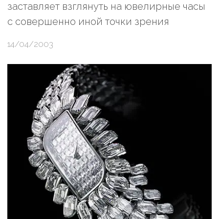
заставляет взглянуть на ювелирные часы
с совершенно иной точки зрения
14/04/2003