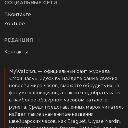
СОЦИАЛЬНЫЕ СЕТИ
ВКонтакте
YouTube
РЕДАКЦИЯ
Контакты
MyWatch.ru — официальный сайт журнала
«Мои часы». Здесь вы найдете самые свежие
новости мира часов, сможете обсудить их на
форуме часовщиков, а так же подобрать часы
в наиболее обширном часовом каталоге
рунета. Среди представленных марок читатель
найдет такие знаменитые названия
швейцарских часов, как Breguet, Ulysse Nardin,