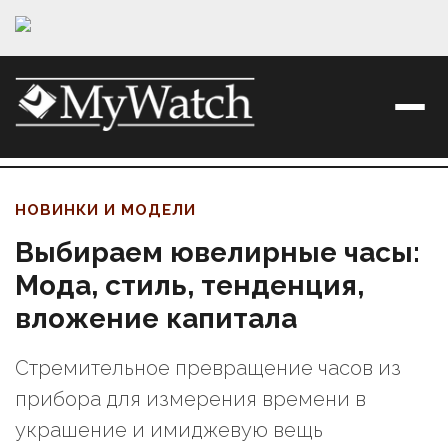
НОВИНКИ И МОДЕЛИ
Выбираем ювелирные часы:
Мода, стиль, тенденция,
вложение капитала
Стремительное превращение часов из
прибора для измерения времени в
украшение и имиджевую вещь