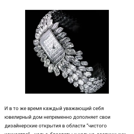
И в то же время каждый уважающий себя
ювелирный дом непременно дополняет свои
дизайнерские открытия в области “чистого