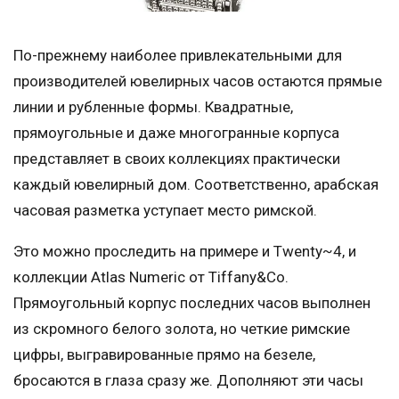
По-прежнему наиболее привлекательными для
производителей ювелирных часов остаются прямые
линии и рубленные формы. Квадратные,
прямоугольные и даже многогранные корпуса
представляет в своих коллекциях практически
каждый ювелирный дом. Соответственно, арабская
часовая разметка уступает место римской.
Это можно проследить на примере и Twenty~4, и
коллекции Atlas Numeric от Tiffany&Co.
Прямоугольный корпус последних часов выполнен
из скромного белого золота, но четкие римские
цифры, выгравированные прямо на безеле,
бросаются в глаза сразу же. Дополняют эти часы