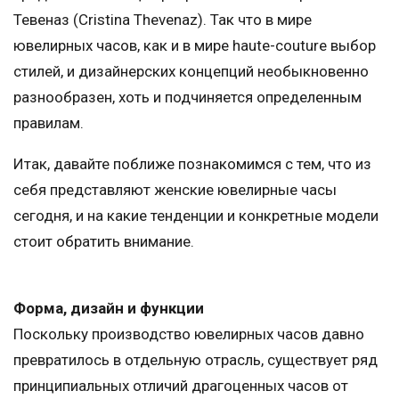
Тевеназ (Cristina Thevenaz). Так что в мире
ювелирных часов, как и в мире haute-couture выбор
стилей, и дизайнерских концепций необыкновенно
разнообразен, хоть и подчиняется определенным
правилам.
Итак, давайте поближе познакомимся с тем, что из
себя представляют женские ювелирные часы
сегодня, и на какие тенденции и конкретные модели
стоит обратить внимание.
Форма, дизайн и функции
Поскольку производство ювелирных часов давно
превратилось в отдельную отрасль, существует ряд
принципиальных отличий драгоценных часов от