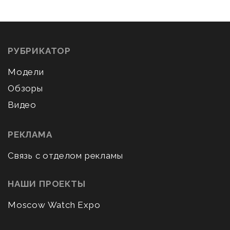
РУБРИКАТОР
Модели
Обзоры
Видео
РЕКЛАМА
Связь с отделом рекламы
НАШИ ПРОЕКТЫ
Moscow Watch Expo