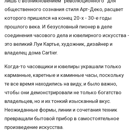
лишь с возникновением “революционного” для
общественного сознания стиля Арт-Деко, расцвет
которого пришелся на конец 20-х - 30-е годы
прошлого века. И безусловный пионер в деле
соединения часового дела и ювелирного искусства -
это великий Луи Картье, художник, дизайнер и
владелец дома Cartier.
Когда-то часовщики и ювелиры украшали только
карманные, каретные и каминные часы, поскольку
те все время находились на виду, и было важно,
чтобы они демонстрировали не только богатство
владельцев, но и их тонкий изысканный вкус.
Неожиданные формы, линии и сочетания техник
превращали бытовой прибор в самостоятельное
произведение искусства.