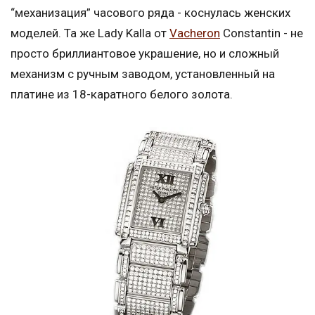
“механизация” часового ряда - коснулась женских
моделей. Та же Lady Kalla от
Vacheron
Constantin - не
просто бриллиантовое украшение, но и сложный
механизм с ручным заводом, установленный на
платине из 18-каратного белого золота.