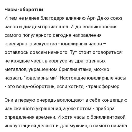
Часы-оборотни
И тем не менее благодаря влиянию Арт-Деко союз
часов и диадем произошел. И до возникновения
самого популярного сегодня направления
ювелирного искусства - ювелирных часов –
оставлось совсем немного. Тут стоит оговориться:
не каждые часы, в корпусе из драгоценных
металлов, украшенном бриллиантами, можно
назвать “ювелирными”. Настоящие ювелирные часы
- это вещь-оборотень, если хотите, - трансформер.
Они в первую очередь воплощают в себе концепцию
изысканного украшения, а уже потом - прибора
определения времени. И хотя часы с бриллиантовой
инкрустацией делают и для мужчин, с самого начала