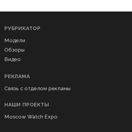
РУБРИКАТОР
Модели
Обзоры
Видео
РЕКЛАМА
Связь с отделом рекламы
НАШИ ПРОЕКТЫ
Moscow Watch Expo