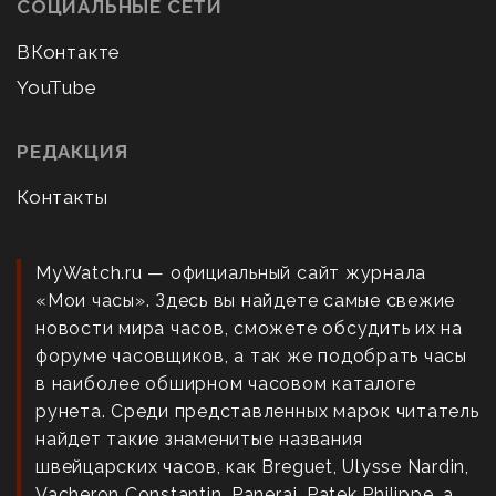
СОЦИАЛЬНЫЕ СЕТИ
ВКонтакте
YouTube
РЕДАКЦИЯ
Контакты
MyWatch.ru — официальный сайт журнала
«Мои часы». Здесь вы найдете самые свежие
новости мира часов, сможете обсудить их на
форуме часовщиков, а так же подобрать часы
в наиболее обширном часовом каталоге
рунета. Среди представленных марок читатель
найдет такие знаменитые названия
швейцарских часов, как Breguet, Ulysse Nardin,
Vacheron Constantin, Panerai, Patek Philippe, а