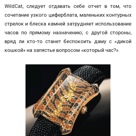
WildCat, следует отдавать себе отчет в том, что
сочетание узкого циферблата, маленьких контурных
стрелок и блеска камней затрудняет использование
часов по прямому назначению; с другой стороны,
вряд ли кто-то станет беспокоить даму с «дикой
кошкой» на запястье вопросом «который час?».