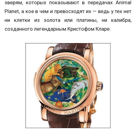
зверям, которых показывают в передачах Animal
Planet, а кое в чем и превосходят их — ведь у тех нет
ни клетки из золота или платины, ни калибра,
созданного легендарным Кристофом Кларе.