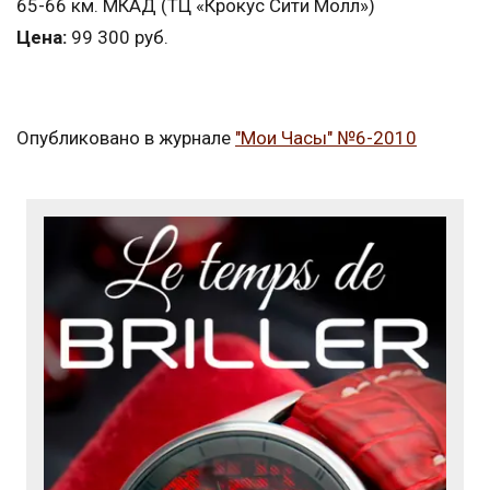
65-66 км. МКАД (ТЦ «Крокус Сити Молл»)
Цена:
99 300 руб.
Опубликовано в журнале
"Мои Часы" №6-2010