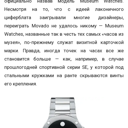
официально назвав модель Museum Watches.
Несмотря на то, что с идеей лаконичного
циферблата заигрывали многие дизайнеры,
переиграть Movado не удалось никому — Museum
Watches, названные так в честь тех самых «часов из
музея», по-прежнему служат визитной карточкой
марки. Правда, иногда точек на часах все же
становится больше — как, например, в случае
прошлогодней спортивной серии SE, у которой под
стальными кружками на ранте скрываются винты
его крепления.