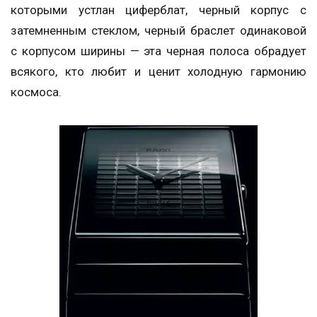
которыми устлан циферблат, черный корпус с
затемненным стеклом, черный браслет одинаковой
с корпусом ширины — эта черная полоса обрадует
всякого, кто любит и ценит холодную гармонию
космоса.