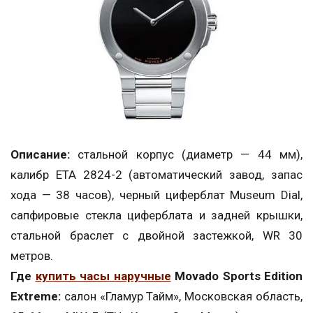
Описание:
стальной корпус (диаметр — 44 мм),
калибр ETA 2824-2 (автоматический завод, запас
хода — 38 часов), черный циферблат Museum Dial,
сапфировые стекла циферблата и задней крышки,
стальной браслет с двойной застежкой, WR 30
метров.
Где
купить часы наручные
Movado Sports Edition
Extreme:
салон «Гламур Тайм», Московская область,