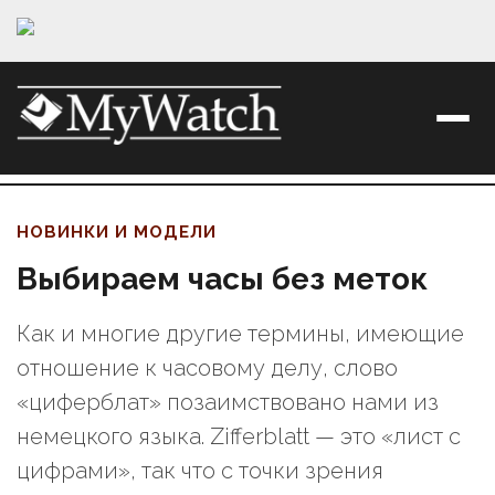
НОВИНКИ И МОДЕЛИ
Выбираем часы без меток
Как и многие другие термины, имеющие
отношение к часовому делу, слово
«циферблат» позаимствовано нами из
немецкого языка. Zifferblatt — это «лист с
цифрами», так что с точки зрения