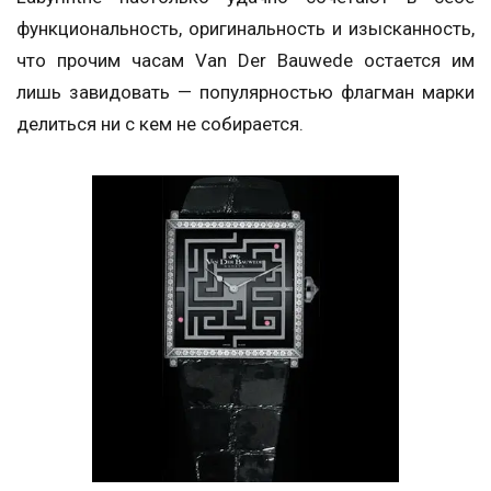
функциональность, оригинальность и изысканность,
что прочим часам Van Der Bauwede остается им
лишь завидовать — популярностью флагман марки
делиться ни с кем не собирается.