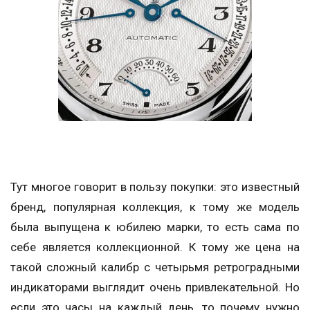
Тут многое говорит в пользу покупки: это известный
бренд, популярная коллекция, к тому же модель
была выпущена к юбилею марки, то есть сама по
себе является коллекционной. К тому же цена на
такой сложный калибр с четырьмя ретроградными
индикаторами выглядит очень привлекательной. Но
если это часы на каждый день, то почему нужно