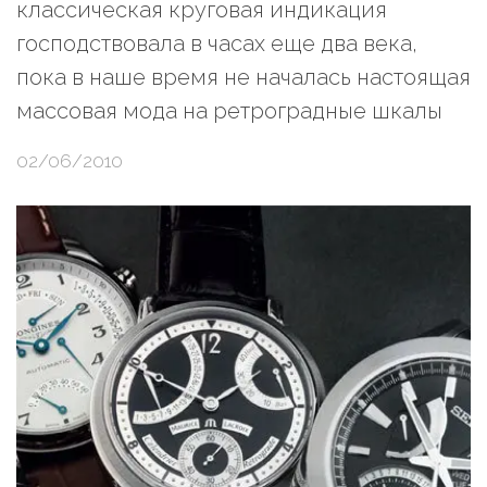
классическая круговая индикация
господствовала в часах еще два века,
пока в наше время не началась настоящая
массовая мода на ретроградные шкалы
02/06/2010