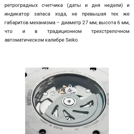
ретроградных счетчика (даты и дня недели) и
индикатор запаса хода, не превышая тех же
габаритов механизма – диаметр 27 мм, высота 6 мм,
что и в традиционном трехстрелочном
автоматическом калибре Seiko.