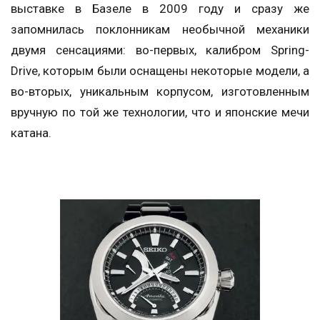
выставке в Базеле в 2009 году и сразу же
запомнилась поклонникам необычной механики
двумя сенсациями: во-первых, калибром Spring-
Drive, которым были оснащены некоторые модели, а
во-вторых, уникальным корпусом, изготовленным
вручную по той же технологии, что и японские мечи
катана.