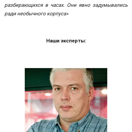
разбирающихся в часах. Они явно задумывались
ради необычного корпуса»
Наши эксперты: