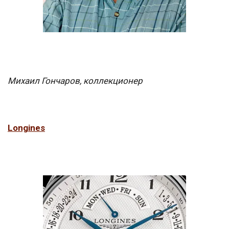
Михаил Гончаров, коллекционер
Longines