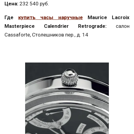
Цена:
232 540 руб.
Где
купить часы наручные
Maurice Lacroix
Masterpiece Calendrier Retrograde:
салон
Cassaforte, Столешников пер., д. 14