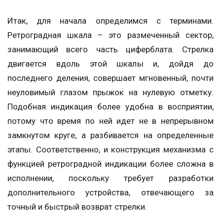
Итак, для начала определимся с терминами.
Ретроградная шкала – это размеченный сектор,
занимающий всего часть циферблата. Стрелка
двигается вдоль этой шкалы и, дойдя до
последнего деления, совершает мгновенный, почти
неуловимый глазом прыжок на нулевую отметку.
Подобная индикация более удобна в восприятии,
потому что время по ней идет не в непрерывном
замкнутом круге, а разбивается на определенные
этапы. Соответственно, и конструкция механизма с
функцией ретроградной индикации более сложна в
исполнении, поскольку требует разработки
дополнительного устройства, отвечающего за
точный и быстрый возврат стрелки.