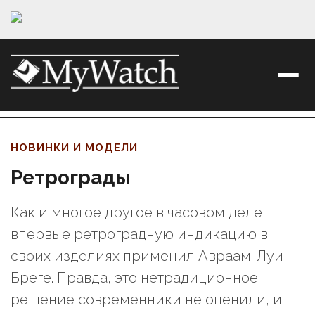
НОВИНКИ И МОДЕЛИ
Ретрограды
Как и многое другое в часовом деле,
впервые ретроградную индикацию в
своих изделиях применил Авраам-Луи
Бреге. Правда, это нетрадиционное
решение современники не оценили, и