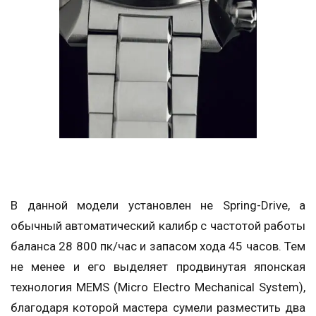
В данной модели установлен не Spring-Drive, а
обычный автоматический калибр с частотой работы
баланса 28 800 пк/час и запасом хода 45 часов. Тем
не менее и его выделяет продвинутая японская
технология MEMS (Micro Electro Mechanical System),
благодаря которой мастера сумели разместить два