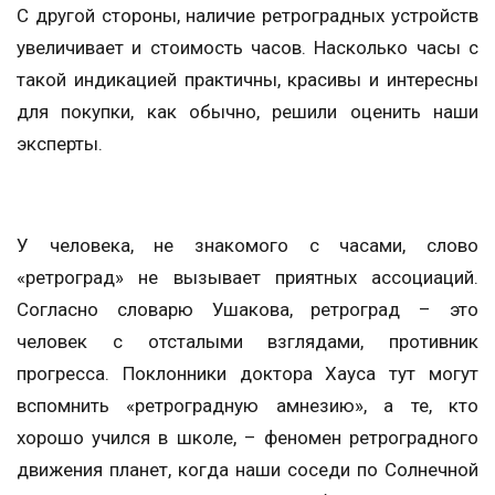
С другой стороны, наличие ретроградных устройств
увеличивает и стоимость часов. Насколько часы с
такой индикацией практичны, красивы и интересны
для покупки, как обычно, решили оценить наши
эксперты.
У человека, не знакомого с часами, слово
«ретроград» не вызывает приятных ассоциаций.
Согласно словарю Ушакова, ретроград – это
человек с отсталыми взглядами, противник
прогресса. Поклонники доктора Хауса тут могут
вспомнить «ретроградную амнезию», а те, кто
хорошо учился в школе, – феномен ретроградного
движения планет, когда наши соседи по Солнечной