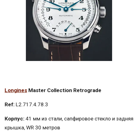
Longines
Master Collection Retrograde
Ref:
L2.717.4.78.3
Корпус:
41 мм из стали, сапфировое стекло и задняя
крышка, WR 30 метров