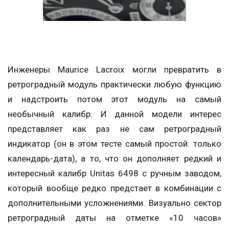
Инженеры Maurice Lacroix могли превратить в
ретроградный модуль практически любую функцию
и надстроить потом этот модуль на самый
необычный калибр. И данной модели интерес
представляет как раз не сам ретроградный
индикатор (он в этом тесте самый простой: только
календарь-дата), а то, что он дополняет редкий и
интересный калибр Unitas 6498 с ручным заводом,
который вообще редко предстает в комбинации с
дополнительными усложнениями. Визуально сектор
ретроградный даты на отметке «10 часов»