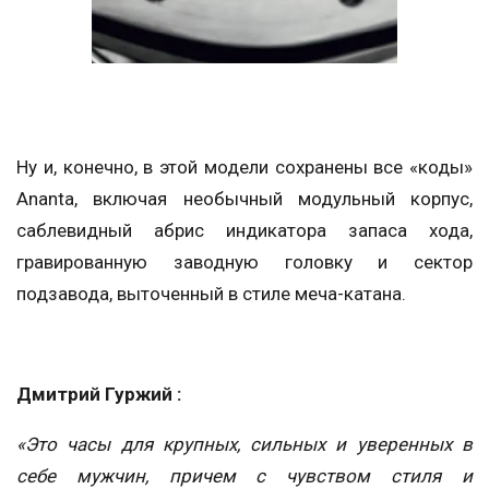
Ну и, конечно, в этой модели сохранены все «коды»
Ananta, включая необычный модульный корпус,
саблевидный абрис индикатора запаса хода,
гравированную заводную головку и сектор
подзавода, выточенный в стиле меча-катана.
Дмитрий Гуржий :
«Это часы для крупных, сильных и уверенных в
себе мужчин, причем с чувством стиля и