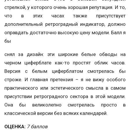
стрелкой, у которого очень хорошая репутация. И то,
что в этих часах также присутствует
дополнительный ретроградный индикатор, должно
оправдать достаточно высокую цену модели. Балл я
бы
снял за дизайн: эти широкие белые обводы на
черном циферблате как-то простят облик часов.
Версия с белым циферблатом смотрелась бы
строже. И главная претензия – я не вижу особого
практического или эстетического смысла в самом
присутствии ретроградного сектора в этой модели.
Она бы великолепно смотрелась просто в
классической версии без всяких календарей.
ОЦЕНКА:
7 баллов