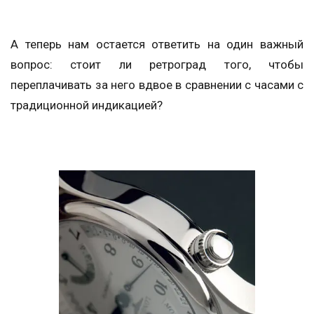
А теперь нам остается ответить на один важный
вопрос: стоит ли ретроград того, чтобы
переплачивать за него вдвое в сравнении с часами с
традиционной индикацией?