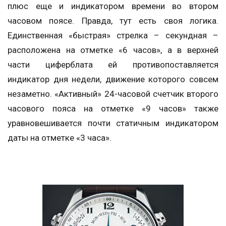
плюс еще и индикатором времени во втором
часовом поясе. Правда, тут есть своя логика.
Единственная «быстрая» стрелка – секундная –
расположена на отметке «6 часов», а в верхней
части циферблата ей противопоставляется
индикатор дня недели, движение которого совсем
незаметно. «Активный» 24-часовой счетчик второго
часового пояса на отметке «9 часов» также
уравновешивается почти статичным индикатором
даты на отметке «3 часа».