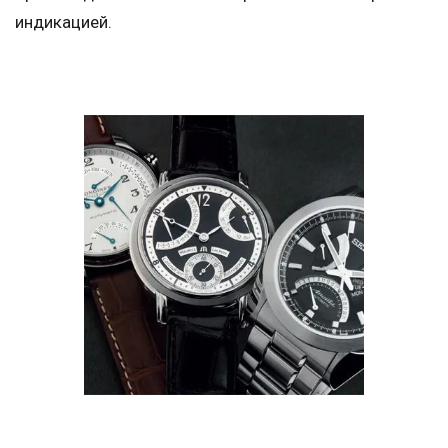
индикацией.