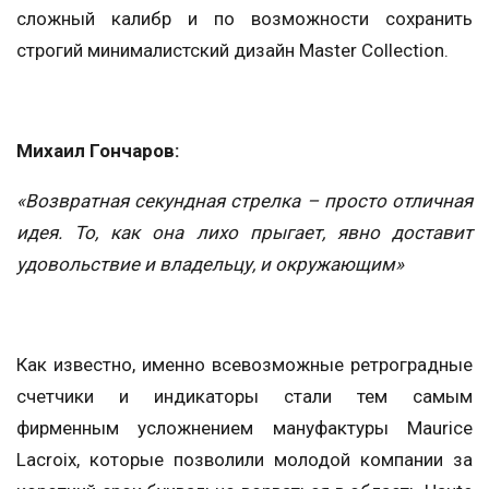
сложный калибр и по возможности сохранить
строгий минималистский дизайн Master Collection.
Михаил Гончаров:
«Возвратная секундная стрелка – просто отличная
идея. То, как она лихо прыгает, явно доставит
удовольствие и владельцу, и окружающим»
Как известно, именно всевозможные ретроградные
счетчики и индикаторы стали тем самым
фирменным усложнением мануфактуры Maurice
Lacroix, которые позволили молодой компании за