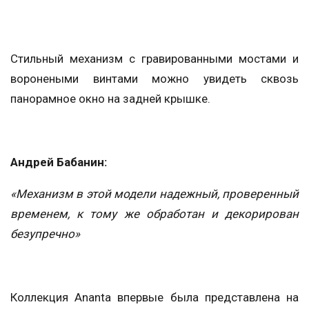
Стильный механизм с гравированными мостами и
воронеными винтами можно увидеть сквозь
панорамное окно на задней крышке.
Андрей Бабанин:
«Механизм в этой модели надежный, проверенный
временем, к тому же обработан и декорирован
безупречно»
Коллекция Ananta впервые была представлена на