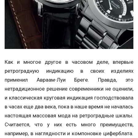
Как и многое другое в часовом деле, впервые
ретроградную индикацию в своих изделиях
применил Авраам-Луи Бреге. Правда, это
нетрадиционное решение современники не оценили,
и классическая круговая индикация господствовала
в часах еще два века, пока в наше время не началась
настоящая массовая мода на ретроградные шкалы.
Считается, что у них есть много преимуществ,
например, в наглядности и компоновке циферблата.