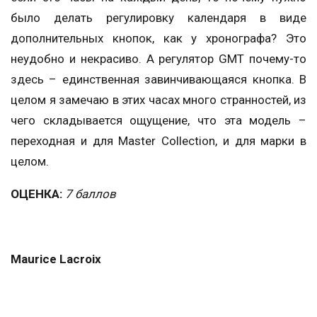
было делать регулировку календаря в виде
дополнительных кнопок, как у хронографа? Это
неудобно и некрасиво. А регулятор GMT почему-то
здесь – единственная завинчивающаяся кнопка. В
целом я замечаю в этих часах много странностей, из
чего складывается ощущение, что эта модель –
переходная и для Master Collection, и для марки в
целом.
ОЦЕНКА:
7 баллов
Maurice Lacroix