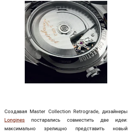
Создавая Master Collection Retrograde, дизайнеры
Longines
постарались совместить две идеи:
максимально зрелищно представить новый