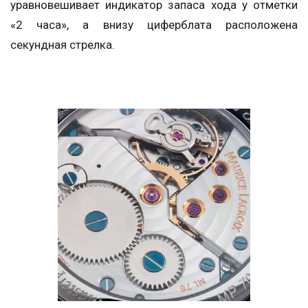
уравновешивает индикатор запаса хода у отметки
«2 часа», а внизу циферблата расположена
секундная стрелка.