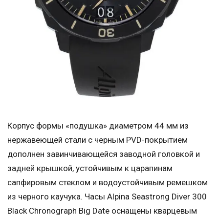
Корпус формы «подушка» диаметром 44 мм из
нержавеющей стали с черным PVD-покрытием
дополнен завинчивающейся заводной головкой и
задней крышкой, устойчивым к царапинам
сапфировым стеклом и водоустойчивым ремешком
из черного каучука. Часы Alpina Seastrong Diver 300
Black Chronograph Big Date оснащены кварцевым