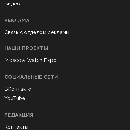
Видео
РЕКЛАМА
Связь с отделом рекламы
НАШИ ПРОЕКТЫ
Moscow Watch Expo
СОЦИАЛЬНЫЕ СЕТИ
ВКонтакте
YouTube
РЕДАКЦИЯ
Контакты