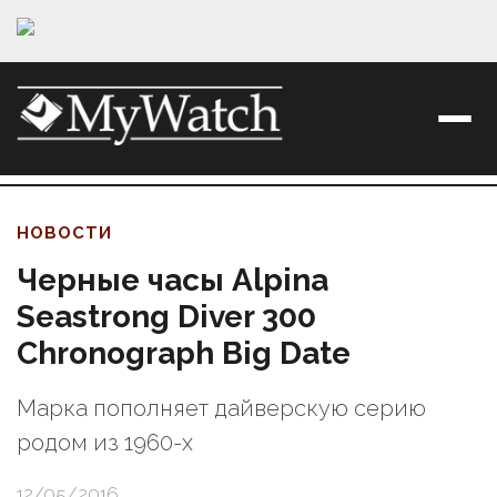
НОВОСТИ
Черные часы Alpina
Seastrong Diver 300
Chronograph Big Date
Марка пополняет дайверскую серию
родом из 1960-х
12/05/2016