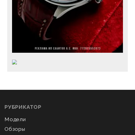
РУБРИКАТОР
Модели
Обзоры