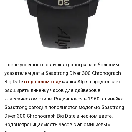
После успешного запуска хронографа с большим
указателем даты Seastrong Diver 300 Chronograph
Big Date
в прошлом году
марка Alpina продолжает
расширять линейку часов для дайверов в
классическом стиле. Родившаяся в 1960-х линейка
Seastrong сегодня пополняется моделью Seastrong
Diver 300 Chronograph Big Date в черном цвете.
Водонепроницаемость часов с алюминиевым