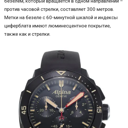
безелем, который вращается в одном направлении –
против часовой стрелки, составляет 300 метров.
Метки на безеле с 60-минутной шкалой и индексы
циферблата имеют люминесцентное покрытие,
также как и стрелки.