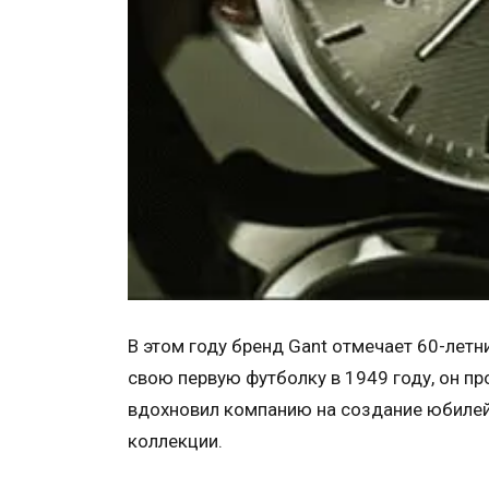
В этом году бренд Gant отмечает 60-летн
свою первую футболку в 1949 году, он пр
вдохновил компанию на создание юбилей
коллекции.