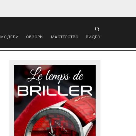
 МОДЕЛИ
ОБЗОРЫ
МАСТЕРСТВО
ВИДЕО