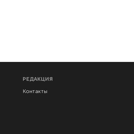
РЕДАКЦИЯ
Контакты