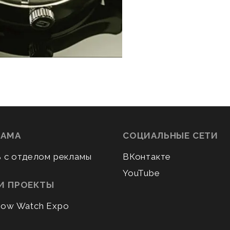
ЛАМА
СОЦИАЛЬНЫЕ СЕТИ
ь с отделом рекламы
ВКонтакте
YouTube
И ПРОЕКТЫ
ow Watch Expo