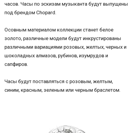
часов. Часы по эскизам музыканта будут выпущены
под брендом Chopard.
Осовным материалом коллекции станет белое
золото, различные модели будут инкрустированы
различными вариациями розовых, желтых, черных и
шоколадных алмазов, рубинов, изумрудов и
сапфиров.
Часы будут поставляться с розовым, желтым,
синим, красным, зеленым или черным браслетом.