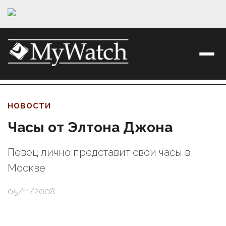
НОВОСТИ
Часы от Элтона Джона
Певец лично представит свои часы в
Москве
05/11/2008