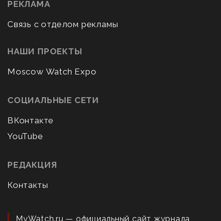
РЕКЛАМА
Связь с отделом рекламы
НАШИ ПРОЕКТЫ
Moscow Watch Expo
СОЦИАЛЬНЫЕ СЕТИ
ВКонтакте
YouTube
РЕДАКЦИЯ
Контакты
MyWatch.ru — официальный сайт журнала