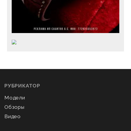
РУБРИКАТОР
Модели
Обзоры
Видео