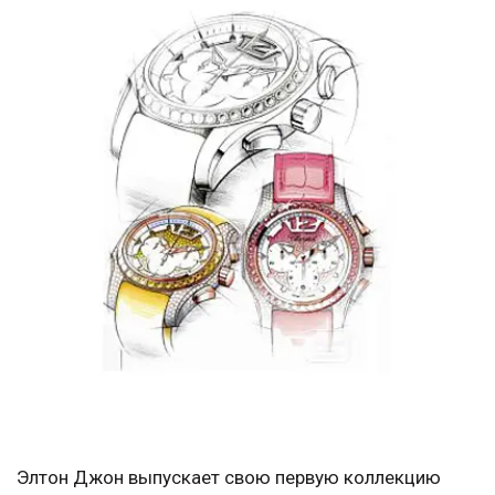
Элтон Джон выпускает свою первую коллекцию