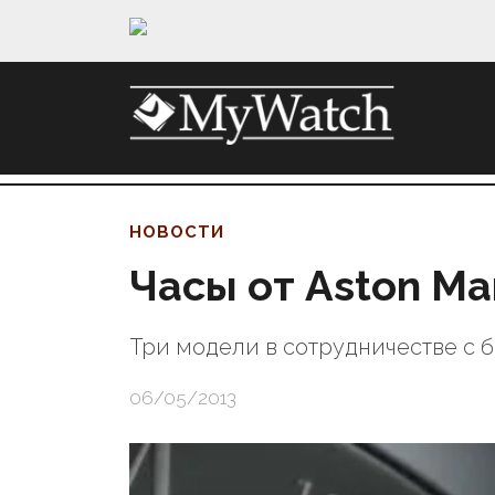
НОВОСТИ
Часы от Aston Mar
Три модели в сотрудничестве с
06/05/2013