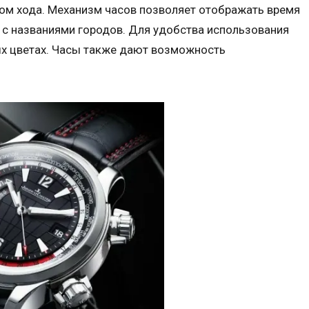
сом хода. Механизм часов позволяет отображать время
у с названиями городов. Для удобства использования
ых цветах. Часы также дают возможность