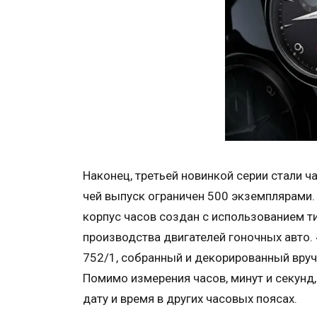
Наконец, третьей новинкой серии стали ч
чей выпуск ограничен 500 экземплярами.
корпус часов создан с использованием ти
производства двигателей гоночных авто. 
752/1, собранный и декорированный вруч
Помимо измерения часов, минут и секунд,
дату и время в других часовых поясах.