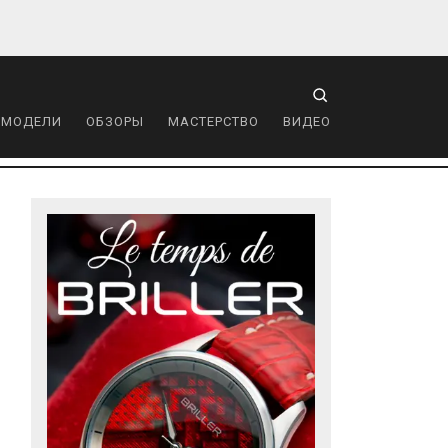
 МОДЕЛИ
ОБЗОРЫ
МАСТЕРСТВО
ВИДЕО