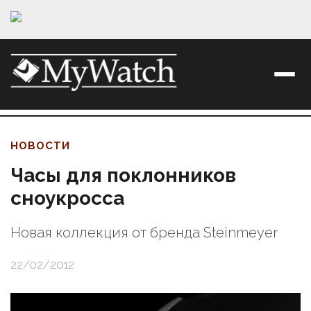
НОВОСТИ
Часы для поклонников
сноукросса
Новая коллекция от бренда Steinmeyer
22/02/2012