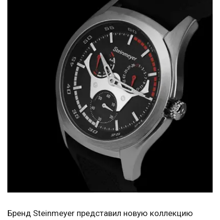
Бренд Steinmeyer представил новую коллекцию