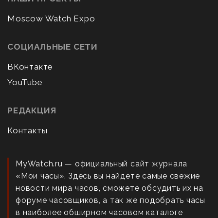
Moscow Watch Expo
СОЦИАЛЬНЫЕ СЕТИ
ВКонтакте
YouTube
РЕДАКЦИЯ
Контакты
MyWatch.ru — официальный сайт журнала
«Мои часы». Здесь вы найдете самые свежие
новости мира часов, сможете обсудить их на
форуме часовщиков, а так же подобрать часы
в наиболее обширном часовом каталоге