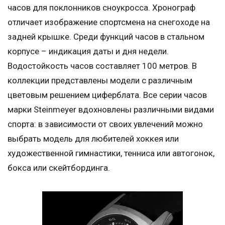
часов для поклонников сноукросса. Хронограф
отличает изображение спортсмена на снегоходе на
задней крышке. Среди функций часов в стальном
корпусе – индикация даты и дня недели.
Водостойкость часов составляет 100 метров. В
коллекции представлены модели с различным
цветовым решением циферблата. Все серии часов
марки Steinmeyer вдохновлены различными видами
спорта: в зависимости от своих увлечений можно
выбрать модель для любителей хоккея или
художественной гимнастики, тенниса или автогонок,
бокса или скейтбординга.