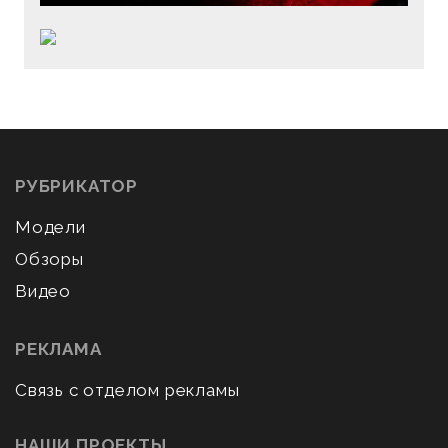
РУБРИКАТОР
Модели
Обзоры
Видео
РЕКЛАМА
Связь с отделом рекламы
НАШИ ПРОЕКТЫ