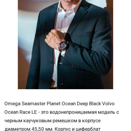
Omega Seamaster Planet Ocean Deep Black Volvo
Ocean Race LE - это водонепроницаемая модель с
черным каучуковым ремешком в корпусе
диаметром 45,50 мм. Корпус и циферблат