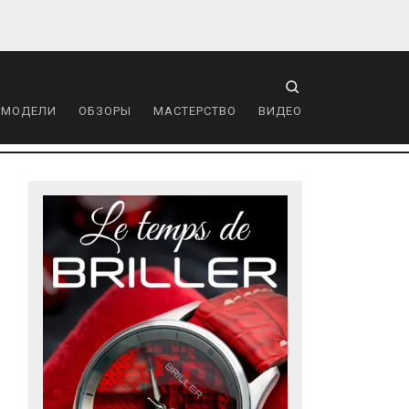
 МОДЕЛИ
ОБЗОРЫ
МАСТЕРСТВО
ВИДЕО