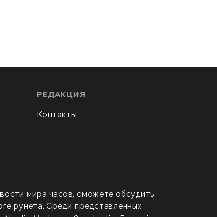
РЕДАКЦИЯ
Контакты
овости мира часов, сможете обсудить
оге рунета. Среди представленных