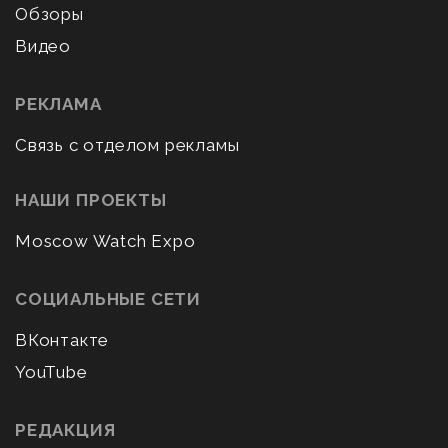
Обзоры
Видео
РЕКЛАМА
Связь с отделом рекламы
НАШИ ПРОЕКТЫ
Moscow Watch Expo
СОЦИАЛЬНЫЕ СЕТИ
ВКонтакте
YouTube
РЕДАКЦИЯ