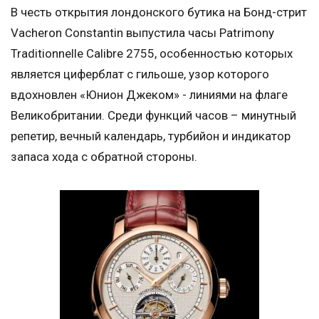
В честь открытия лондонского бутика на Бонд-стрит
Vacheron Constantin выпустила часы Patrimony
Traditionnelle Calibre 2755, особенностью которых
является циферблат с гильоше, узор которого
вдохновлен «Юнион Джеком» - линиями на флаге
Великобритании. Среди функций часов – минутный
репетир, вечный календарь, турбийон и индикатор
запаса хода с обратной стороны.