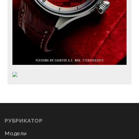
РУБРИКАТОР
Модели