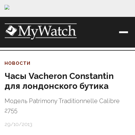
НОВОСТИ
Часы Vacheron Constantin
для лондонского бутика
Модель Patrimony Traditionnelle Calibre
2755
29/10/2013