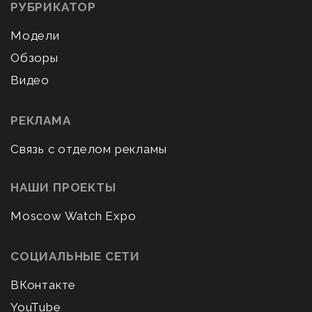
РУБРИКАТОР
Модели
Обзоры
Видео
РЕКЛАМА
Связь с отделом рекламы
НАШИ ПРОЕКТЫ
Moscow Watch Expo
СОЦИАЛЬНЫЕ СЕТИ
ВКонтакте
YouTube