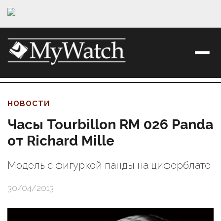
НОВОСТИ
Часы Tourbillon RM 026 Panda
от Richard Mille
Модель с фигуркой панды на циферблате
30/04/2013