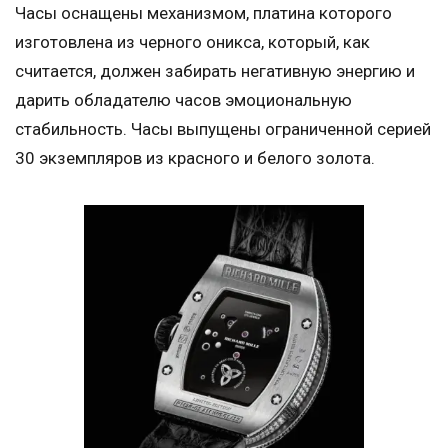
Часы оснащены механизмом, платина которого
изготовлена из черного оникса, который, как
считается, должен забирать негативную энергию и
дарить обладателю часов эмоциональную
стабильность. Часы выпущены ограниченной серией
30 экземпляров из красного и белого золота.