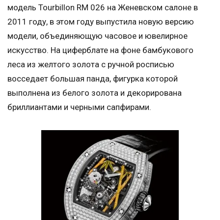
модель Tourbillon RM 026 на Женевском салоне в
2011 году, в этом году выпустила новую версию
модели, объединяющую часовое и ювелирное
искусство. На циферблате на фоне бамбукового
леса из желтого золота с ручной росписью
восседает большая панда, фигурка которой
выполнена из белого золота и декорирована
бриллиантами и черными сапфирами.