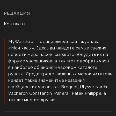
РЕДАКЦИЯ
Контакты
MyWatch.ru — официальный сайт журнала
«Мои часы». Здесь вы найдете самые свежие
новости мира часов, сможете обсудить их на
форуме часовщиков, а так же подобрать часы
в наиболее обширном часовом каталоге
рунета. Среди представленных марок читатель
найдет такие знаменитые названия
швейцарских часов, как Breguet, Ulysse Nardin,
Vacheron Constantin, Panerai, Patek Philippe, а
так же многие другие.