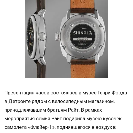
Презентация часов состоялась в музее Генри Форда
в Детройте рядом с велосипедным магазином,
принадлежавшим братьям Райт. В рамках
мероприятия семья Райт подарила музею кусочек
самолета «Флайер-1», поднявшегося в воздух в