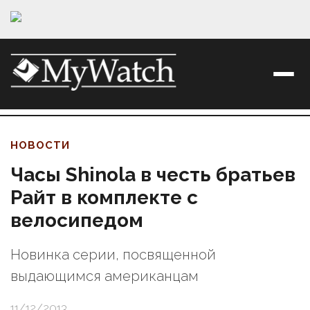
НОВОСТИ
Часы Shinola в честь братьев
Райт в комплекте с
велосипедом
Новинка серии, посвященной
выдающимся американцам
11/12/2013