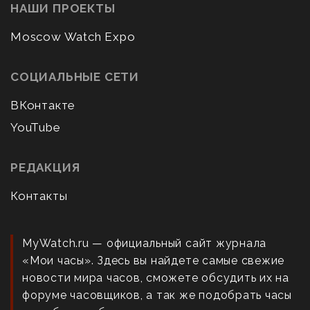
НАШИ ПРОЕКТЫ
Moscow Watch Expo
СОЦИАЛЬНЫЕ СЕТИ
ВКонтакте
YouTube
РЕДАКЦИЯ
Контакты
MyWatch.ru — официальный сайт журнала
«Мои часы». Здесь вы найдете самые свежие
новости мира часов, сможете обсудить их на
форуме часовщиков, а так же подобрать часы