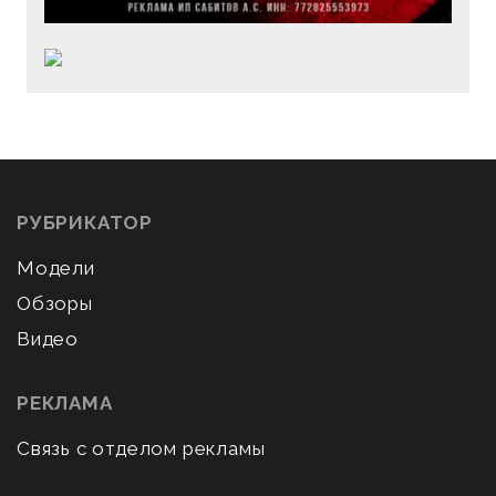
РУБРИКАТОР
Модели
Обзоры
Видео
РЕКЛАМА
Связь с отделом рекламы