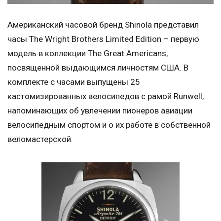
Американский часовой бренд Shinola представил
часы The Wright Brothers Limited Edition – первую
модель в коллекции The Great Americans,
посвященной выдающимся личностям США. В
комплекте с часами выпущены 25
кастомизированных велосипедов с рамой Runwell,
напоминающих об увлечении пионеров авиации
велосипедным спортом и о их работе в собственной
веломастерской.