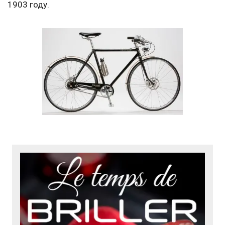
1903 году.