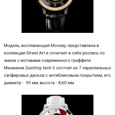
Модель, воспевающая Москву, представлена в
коллекции Street Art и сочетает в себе роспись по
эмали с мотивами современного граффити.
Механизм Quinting-tech 5 состоит из 7 параллельных
сапфировых дисков с антибликовым покрытием, его
диаметр - 39 мм, высота - 8,60 мм.