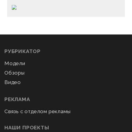
РУБРИКАТОР
Модели
Обзоры
Видео
РЕКЛАМА
Связь с отделом рекламы
НАШИ ПРОЕКТЫ