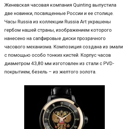
Женевская часовая компания Quinting выпустила
две новинки, посвященные России и ее столице.
Часы Russia из коллекции Russia Art украшены
гербом нашей страны, изображением которого
нанесено на сапфировые диски прозрачного
часового механизма. Композиция создана из эмали
с помощью особо тонких кистей. Корпус часов
диаметром 43,80 мм изготовлен из стали с PVD-
покрытием, безель – из желтого золота.