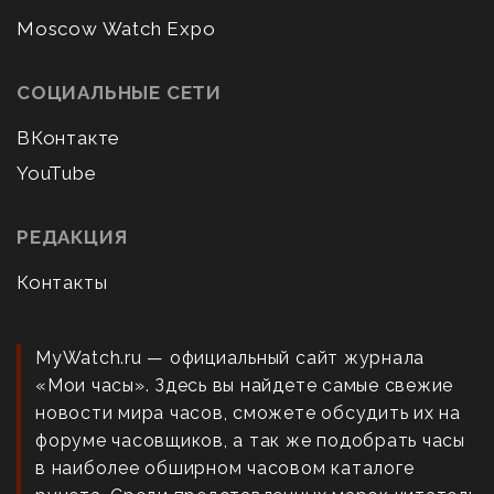
Moscow Watch Expo
СОЦИАЛЬНЫЕ СЕТИ
ВКонтакте
YouTube
РЕДАКЦИЯ
Контакты
MyWatch.ru — официальный сайт журнала
«Мои часы». Здесь вы найдете самые свежие
новости мира часов, сможете обсудить их на
форуме часовщиков, а так же подобрать часы
в наиболее обширном часовом каталоге