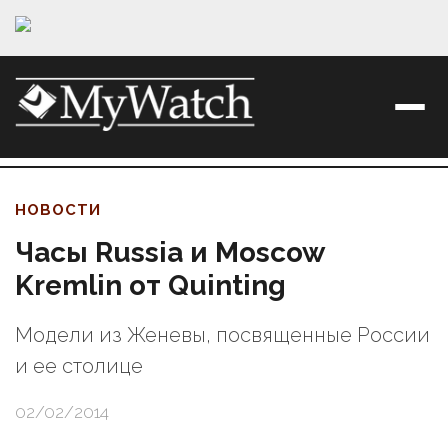
НОВОСТИ
Часы Russia и Moscow
Kremlin от Quinting
Модели из Женевы, посвященные России
и ее столице
02/02/2014