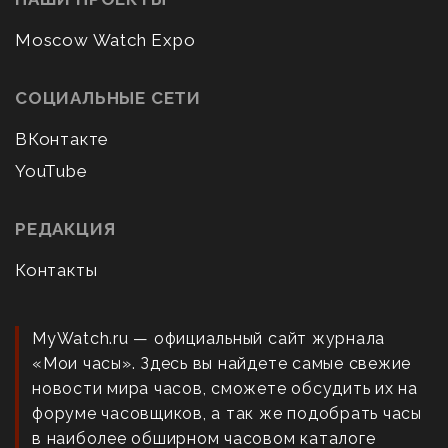
Moscow Watch Expo
СОЦИАЛЬНЫЕ СЕТИ
ВКонтакте
YouTube
РЕДАКЦИЯ
Контакты
MyWatch.ru — официальный сайт журнала
«Мои часы». Здесь вы найдете самые свежие
новости мира часов, сможете обсудить их на
форуме часовщиков, а так же подобрать часы
в наиболее обширном часовом каталоге