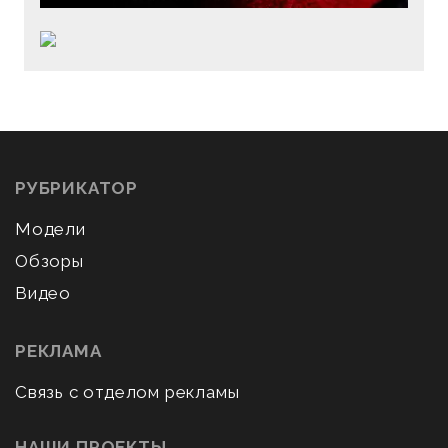
РУБРИКАТОР
Модели
Обзоры
Видео
РЕКЛАМА
Связь с отделом рекламы
НАШИ ПРОЕКТЫ