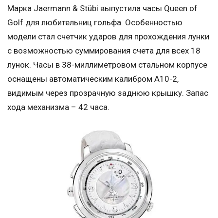
Марка Jaermann & Stübi выпустила часы Queen of
Golf для любительниц гольфа. Особенностью
модели стал счетчик ударов для прохождения лунки
с возможностью суммирования счета для всех 18
лунок. Часы в 38-миллиметровом стальном корпусе
оснащены автоматическим калибром A10-2,
видимым через прозрачную заднюю крышку. Запас
хода механизма – 42 часа.