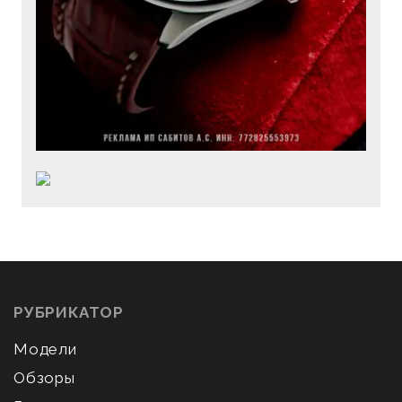
РУБРИКАТОР
Модели
Обзоры