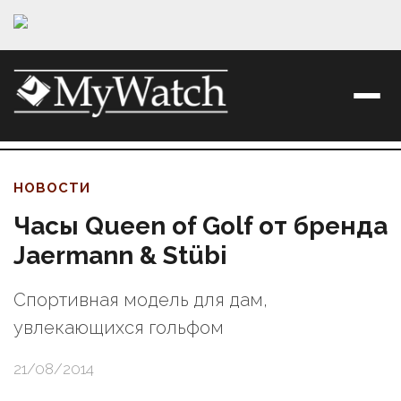
НОВОСТИ
Часы Queen of Golf от бренда
Jaermann & Stübi
Спортивная модель для дам,
увлекающихся гольфом
21/08/2014