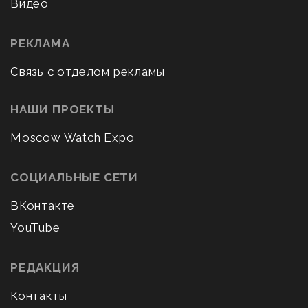
Видео
РЕКЛАМА
Связь с отделом рекламы
НАШИ ПРОЕКТЫ
Moscow Watch Expo
СОЦИАЛЬНЫЕ СЕТИ
ВКонтакте
YouTube
РЕДАКЦИЯ
Контакты