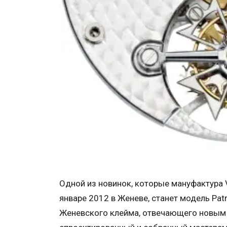
Одной из новинок, которые мануфактура V
январе 2012 в Женеве, станет модель Patri
Женевского клейма, отвечающего новым 