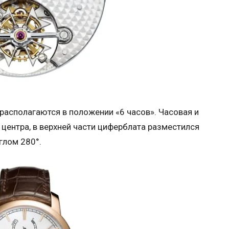
располагаются в положении «6 часов». Часовая и
центра, в верхней части циферблата разместился
глом 280°.