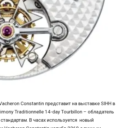
acheron Constantin представит на выставке SIHH в
mony Traditionnelle 14-day Tourbillon – обладатель
стандартам. В часах используется новый