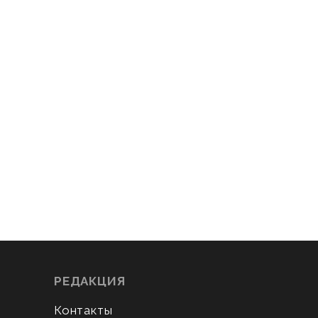
РЕДАКЦИЯ
Контакты