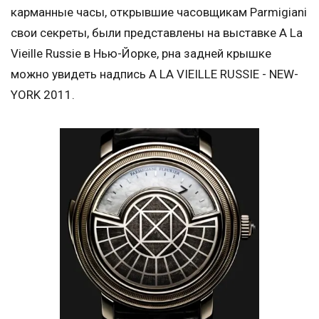
карманные часы, открывшие часовщикам Parmigiani
свои секреты, были представлены на выставке A La
Vieille Russie в Нью-Йорке, рна задней крышке
можно увидеть надпись A LA VIEILLE RUSSIE - NEW-
YORK 2011.