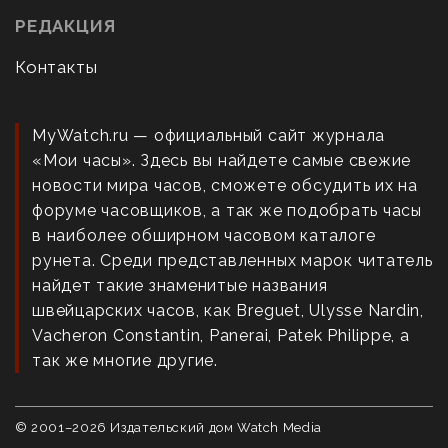
РЕДАКЦИЯ
Контакты
MyWatch.ru — официальный сайт журнала
«Мои часы». Здесь вы найдете самые свежие
новости мира часов, сможете обсудить их на
форуме часовщиков, а так же подобрать часы
в наиболее обширном часовом каталоге
рунета. Среди представленных марок читатель
найдет такие знаменитые названия
швейцарских часов, как Breguet, Ulysse Nardin,
Vacheron Constantin, Panerai, Patek Philippe, а
так же многие другие.
© 2001–
2026
Издательский дом Watch Media