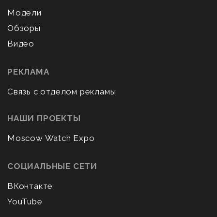
Модели
Обзоры
Видео
РЕКЛАМА
Связь с отделом рекламы
НАШИ ПРОЕКТЫ
Moscow Watch Expo
СОЦИАЛЬНЫЕ СЕТИ
ВКонтакте
YouTube