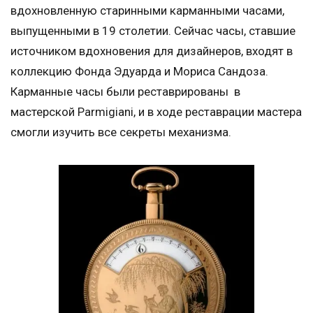
вдохновленную старинными карманными часами,
выпущенными в 19 столетии. Сейчас часы, ставшие
источником вдохновения для дизайнеров, входят в
коллекцию Фонда Эдуарда и Мориса Сандоза.
Карманные часы были реставрированы в
мастерской Parmigiani, и в ходе реставрации мастера
смогли изучить все секреты механизма.