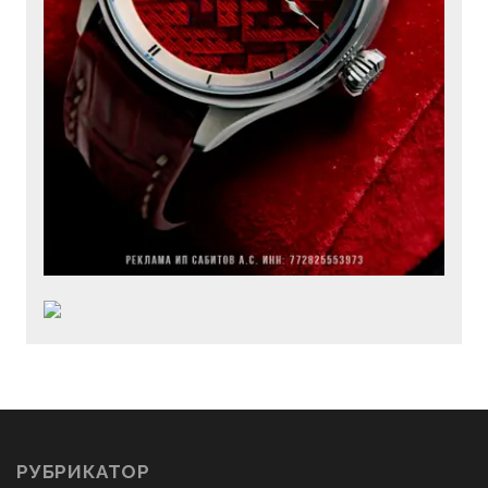
РУБРИКАТОР