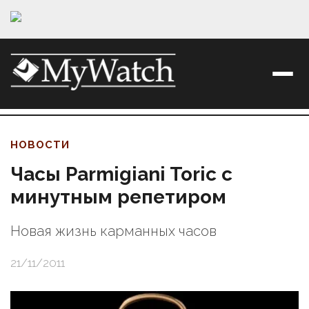
НОВОСТИ
Часы Parmigiani Toric с
минутным репетиром
Новая жизнь карманных часов
21/11/2011