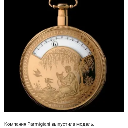
Компания Parmigiani выпустила модель,