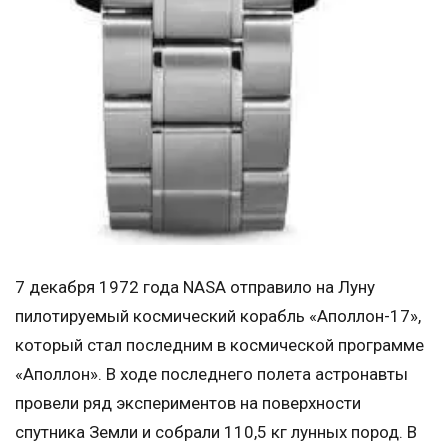
7 декабря 1972 года NASA отправило на Луну
пилотируемый космический корабль «Аполлон-17»,
который стал последним в космической программе
«Аполлон». В ходе последнего полета астронавты
провели ряд экспериментов на поверхности
спутника Земли и собрали 110,5 кг лунных пород. В