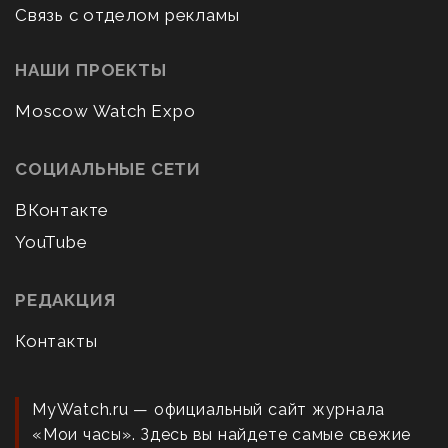
Связь с отделом рекламы
НАШИ ПРОЕКТЫ
Moscow Watch Expo
СОЦИАЛЬНЫЕ СЕТИ
ВКонтакте
YouTube
РЕДАКЦИЯ
Контакты
MyWatch.ru — официальный сайт журнала
«Мои часы». Здесь вы найдете самые свежие