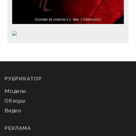
РУБРИКАТОР
Модели
Обзоры
Видео
РЕКЛАМА