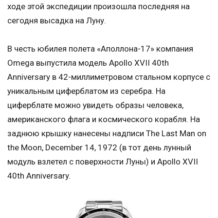
ходе этой экспедиции произошла последняя на
сегодня высадка на Луну.
В честь юбилея полета «Аполлона-17» компания
Omega выпустила модель Apollo XVII 40th
Anniversary в 42-миллиметровом стальном корпусе с
уникальным циферблатом из серебра. На
циферблате можно увидеть образы человека,
американского флага и космического корабля. На
заднюю крышку нанесены надписи The Last Man on
the Moon, December 14, 1972 (в тот день лунный
модуль взлетел с поверхности Луны) и Apollo XVII
40th Anniversary.