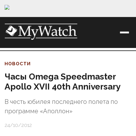
НОВОСТИ
Часы Omega Speedmaster
Apollo XVII 40th Anniversary
В честь юбилея последнего полета по
программе «Аполлон»
24/10/2012