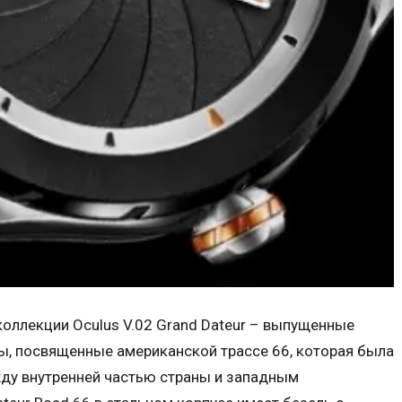
коллекции Oculus V.02 Grand Dateur – выпущенные
ы, посвященные американской трассе 66, которая была
ду внутренней частью страны и западным