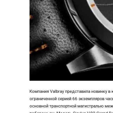
Компания Valbray представила новинку в 
ограниченной серией 66 экземпляров час
основной транспортной магистралью меж