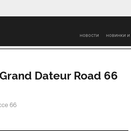
НОВОСТИ
НОВИНКИ И
 Grand Dateur Road 66
се 66