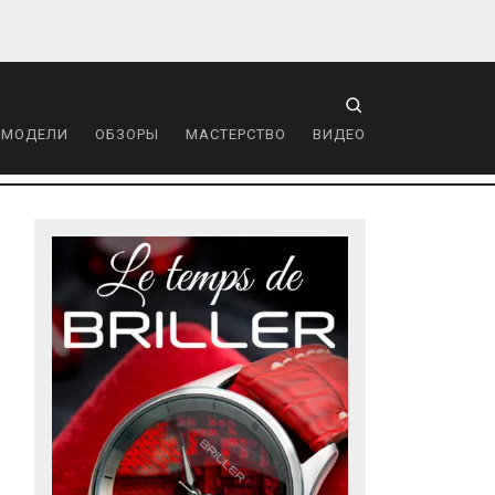
 МОДЕЛИ
ОБЗОРЫ
МАСТЕРСТВО
ВИДЕО