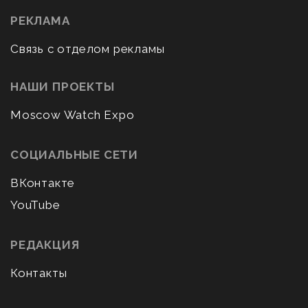
РЕКЛАМА
Связь с отделом рекламы
НАШИ ПРОЕКТЫ
Moscow Watch Expo
СОЦИАЛЬНЫЕ СЕТИ
ВКонтакте
YouTube
РЕДАКЦИЯ
Контакты