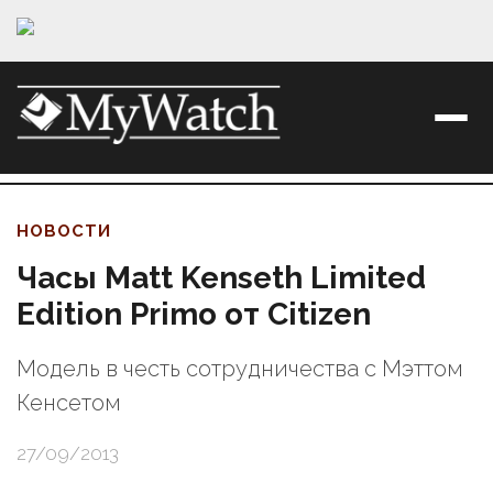
НОВОСТИ
Часы Matt Kenseth Limited
Edition Primo от Citizen
Модель в честь сотрудничества с Мэттом
Кенсетом
27/09/2013