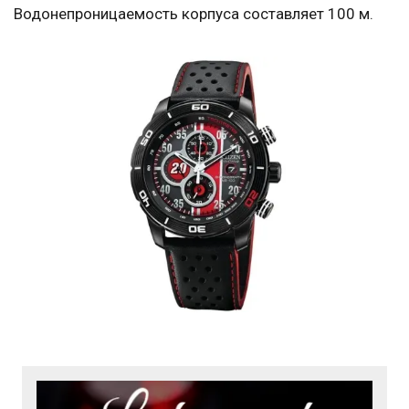
Водонепроницаемость корпуса составляет 100 м.