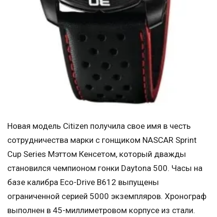
Новая модель Citizen получила свое имя в честь
сотрудничества марки с гонщиком NASCAR Sprint
Cup Series Мэттом Кенсетом, который дважды
становился чемпионом гонки Daytona 500. Часы на
базе калибра Eco-Drive B612 выпущены
ограниченной серией 5000 экземпляров. Хронограф
выполнен в 45-миллиметровом корпусе из стали.