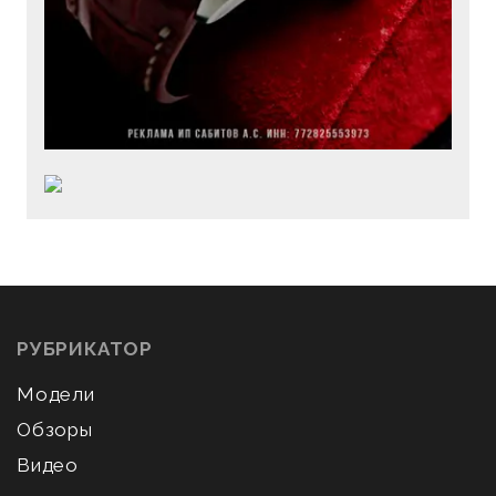
РУБРИКАТОР
Модели
Обзоры
Видео