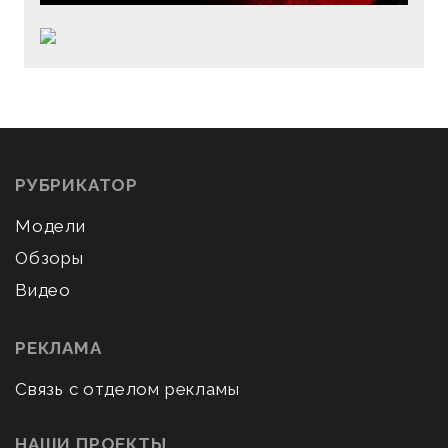
РУБРИКАТОР
Модели
Обзоры
Видео
РЕКЛАМА
Связь с отделом рекламы
НАШИ ПРОЕКТЫ