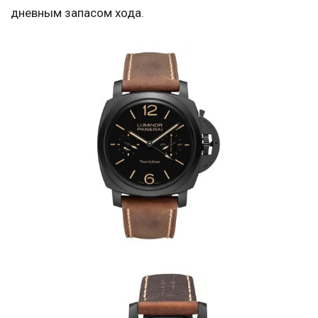
дневным запасом хода.