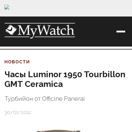
НОВОСТИ
Часы Luminor 1950 Tourbillon
GMT Ceramica
Турбийон от Officine Panerai
30/01/2012