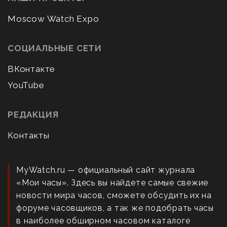
Moscow Watch Expo
СОЦИАЛЬНЫЕ СЕТИ
ВКонтакте
YouTube
РЕДАКЦИЯ
Контакты
MyWatch.ru — официальный сайт журнала
«Мои часы». Здесь вы найдете самые свежие
новости мира часов, сможете обсудить их на
форуме часовщиков, а так же подобрать часы
в наиболее обширном часовом каталоге