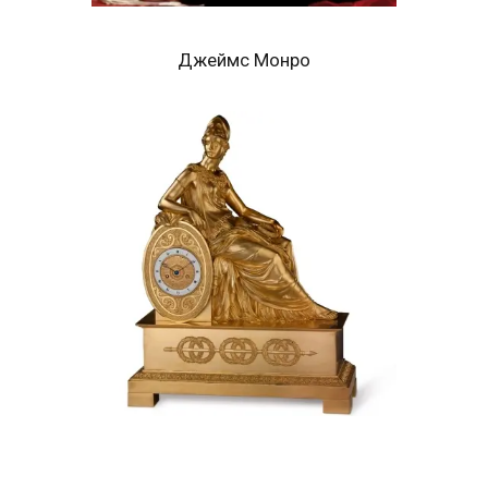
Джеймс Монро