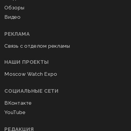
Обзоры
Видео
РЕКЛАМА
Связь с отделом рекламы
НАШИ ПРОЕКТЫ
Moscow Watch Expo
СОЦИАЛЬНЫЕ СЕТИ
ВКонтакте
YouTube
РЕДАКЦИЯ