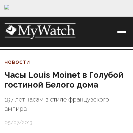
НОВОСТИ
Часы Louis Moinet в Голубой
гостиной Белого дома
197 лет часам в стиле французского
ампира
05/07/2013