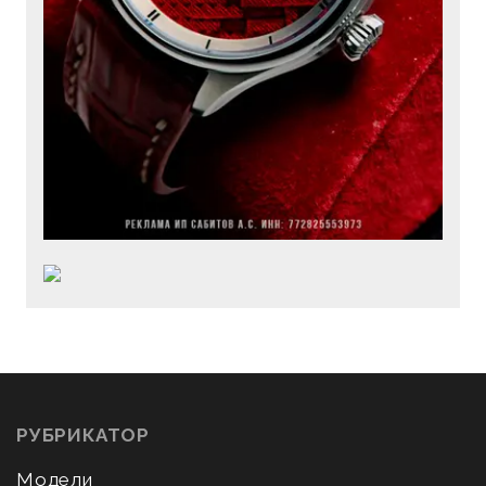
РУБРИКАТОР
Модели