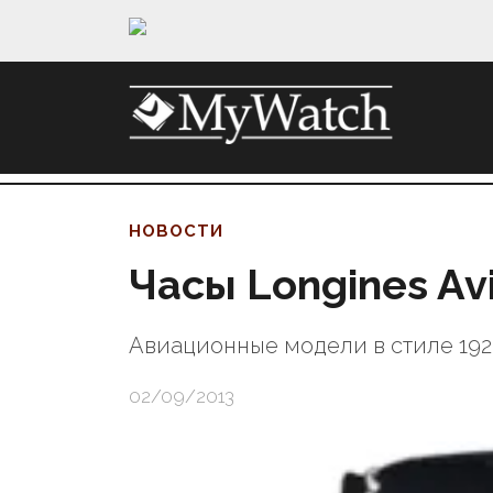
НОВОСТИ
Часы Longines Av
Авиационные модели в стиле 192
02/09/2013