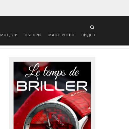
 МОДЕЛИ
ОБЗОРЫ
МАСТЕРСТВО
ВИДЕО