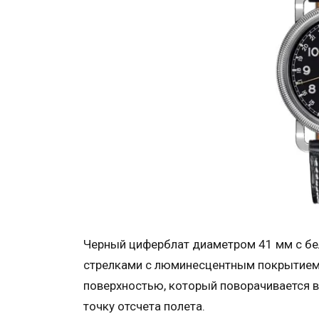
Черный циферблат диаметром 41 мм с б
стрелками с люминесцентным покрытием.
поверхностью, который поворачивается в
точку отсчета полета.