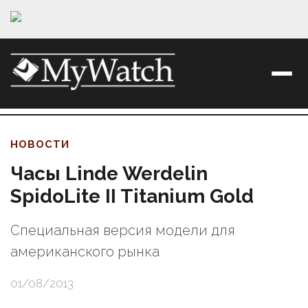
НОВОСТИ
Часы Linde Werdelin
SpidoLite II Titanium Gold
Специальная версия модели для
американского рынка
01/08/2013