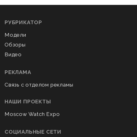
РУБРИКАТОР
Модели
Обзоры
Видео
РЕКЛАМА
Связь с отделом рекламы
НАШИ ПРОЕКТЫ
Moscow Watch Expo
СОЦИАЛЬНЫЕ СЕТИ