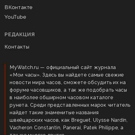
ВКонтакте
YouTube
РЕДАКЦИЯ
Контакты
MyWatch.ru — официальный сайт журнала
«Мои часы». Здесь вы найдете самые свежие
новости мира часов, сможете обсудить их на
форуме часовщиков, а так же подобрать часы
в наиболее обширном часовом каталоге
рунета. Среди представленных марок читатель
найдет такие знаменитые названия
швейцарских часов, как Breguet, Ulysse Nardin,
Vacheron Constantin, Panerai, Patek Philippe, а