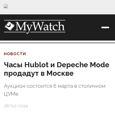
НОВОСТИ
Часы Hublot и Depeche Mode
продадут в Москве
Аукцион состоится 6 марта в столичном
ЦУМе
28/02/2014