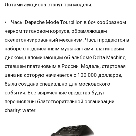
Лотами аукциона станут три модели:
• Часы Depeche Mode Tourbillon в бочкообразном
черном титановом корпусе, обрамляющем
скелетонизированный механизм. Часы продаются в
наборе с подписанным музыкантами платиновым
диском, напоминающим об альбоме Delta Machine,
ставшем платиновым в России. Модель, стартовая
цена на которую начинается с 100 000 долларов,
была создана специально для московского
события. Все вырученные средства будут
перечислены благотворительной организации
charity: water.