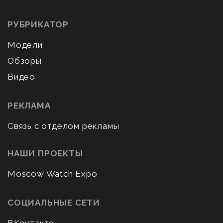
РУБРИКАТОР
Модели
Обзоры
Видео
РЕКЛАМА
Связь с отделом рекламы
НАШИ ПРОЕКТЫ
Moscow Watch Expo
СОЦИАЛЬНЫЕ СЕТИ