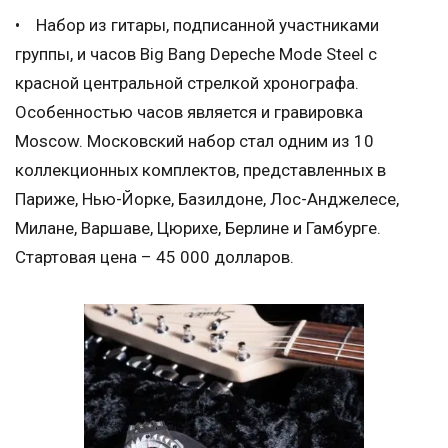
• Набор из гитары, подписанной участниками
группы, и часов Big Bang Depeche Mode Steel с
красной центральной стрелкой хронографа.
Особенностью часов является и гравировка
Moscow. Московский набор стал одним из 10
коллекционных комплектов, представленных в
Париже, Нью-Йорке, Базилдоне, Лос-Анджелесе,
Милане, Варшаве, Цюрихе, Берлине и Гамбурге.
Стартовая цена – 45 000 долларов.