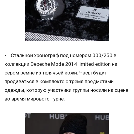
• Стальной хронограф под номером 000/250 в
коллекции Depeche Mode 2014 limited edition на
сером ремне из телячьей кожи. Часы будут
продаваться в комплекте с тремя предметами
одежды, которую участники группы носили на сцене
во время мирового турне.