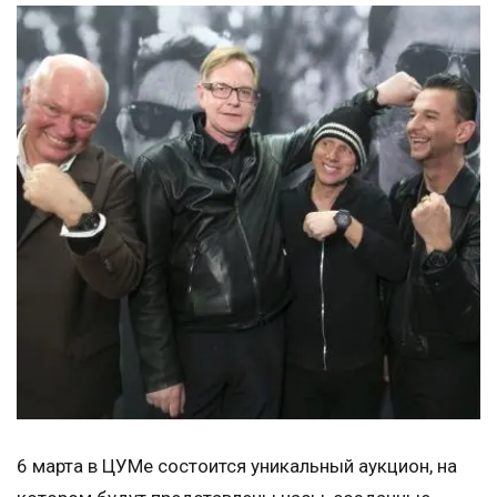
6 марта в ЦУМе состоится уникальный аукцион, на