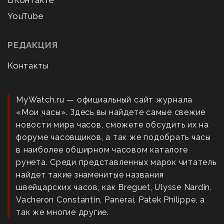
ВКонтакте
YouTube
РЕДАКЦИЯ
Контакты
MyWatch.ru — официальный сайт журнала
«Мои часы». Здесь вы найдете самые свежие
новости мира часов, сможете обсудить их на
форуме часовщиков, а так же подобрать часы
в наиболее обширном часовом каталоге
рунета. Среди представленных марок читатель
найдет такие знаменитые названия
швейцарских часов, как Breguet, Ulysse Nardin,
Vacheron Constantin, Panerai, Patek Philippe, а
так же многие другие.