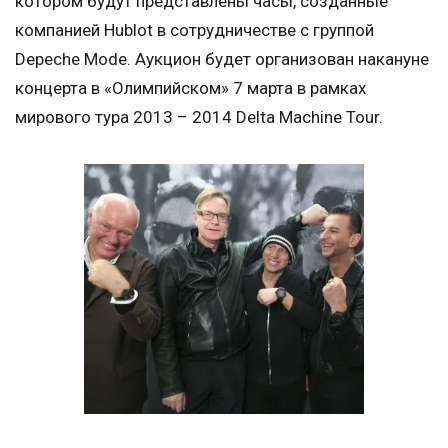
котором будут представлены часы, созданные
компанией Hublot в сотрудничестве с группой
Depeche Mode. Аукцион будет организован накануне
концерта в «Олимпийском» 7 марта в рамках
мирового тура 2013 – 2014 Delta Machine Tour.