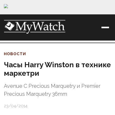
НОВОСТИ
Часы Harry Winston в технике
маркетри
Avenue C Precious Marquetry и Premier
Precious Marquetry 36mm
23/04/2014