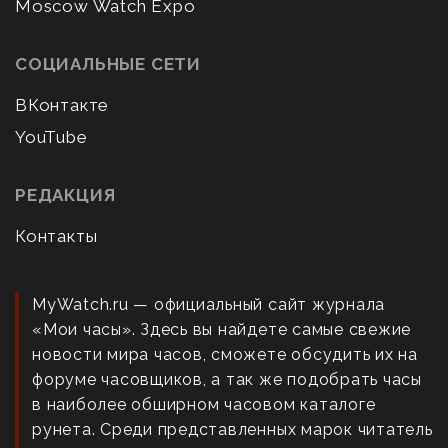
Moscow Watch Expo
СОЦИАЛЬНЫЕ СЕТИ
ВКонтакте
YouTube
РЕДАКЦИЯ
Контакты
MyWatch.ru — официальный сайт журнала
«Мои часы». Здесь вы найдете самые свежие
новости мира часов, сможете обсудить их на
форуме часовщиков, а так же подобрать часы
в наиболее обширном часовом каталоге
рунета. Среди представленных марок читатель