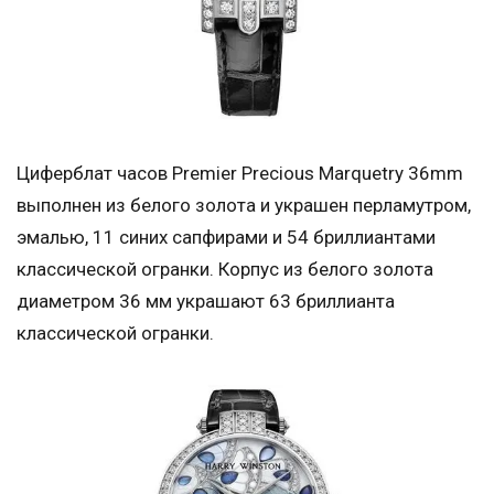
Циферблат часов Premier Precious Marquetry 36mm
выполнен из белого золота и украшен перламутром,
эмалью, 11 синих сапфирами и 54 бриллиантами
классической огранки. Корпус из белого золота
диаметром 36 мм украшают 63 бриллианта
классической огранки.