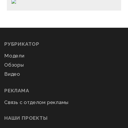
РУБРИКАТОР
Модели
Обзоры
Видео
РЕКЛАМА
Связь с отделом рекламы
НАШИ ПРОЕКТЫ