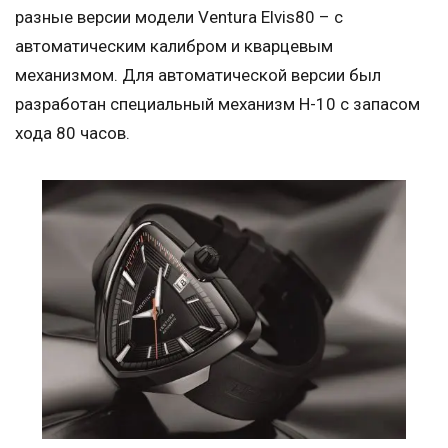
разные версии модели Ventura Elvis80 – с
автоматическим калибром и кварцевым
механизмом. Для автоматической версии был
разработан специальный механизм H-10 с запасом
хода 80 часов.