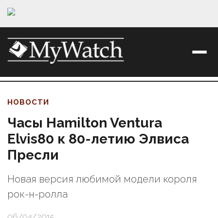
НОВОСТИ
Часы Hamilton Ventura
Elvis80 к 80-летию Элвиса
Пресли
Новая версия любимой модели короля
рок-н-ролла
06/04/2015