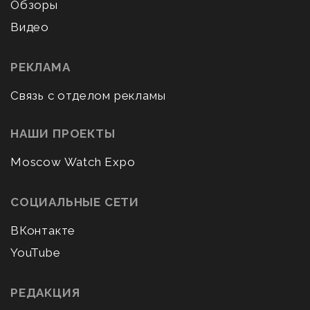
Обзоры
Видео
РЕКЛАМА
Связь с отделом рекламы
НАШИ ПРОЕКТЫ
Moscow Watch Expo
СОЦИАЛЬНЫЕ СЕТИ
ВКонтакте
YouTube
РЕДАКЦИЯ