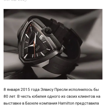
8 января 2015 года Элвису Пресли исполнилось бы
80 лет. В честь юбилея одного из своих клиентов на
выставке в Базеле компания Hamilton представила