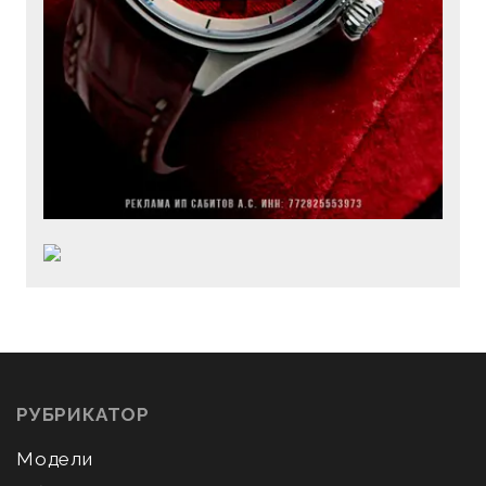
РУБРИКАТОР
Модели