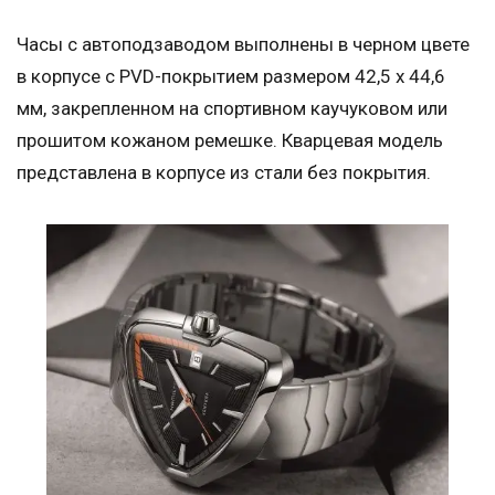
Часы с автоподзаводом выполнены в черном цвете
в корпусе с PVD-покрытием размером 42,5 x 44,6
мм, закрепленном на спортивном каучуковом или
прошитом кожаном ремешке. Кварцевая модель
представлена в корпусе из стали без покрытия.