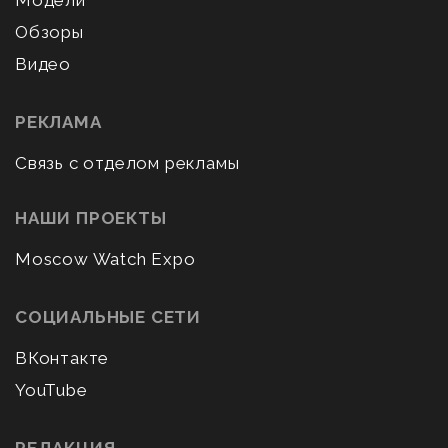
Модели
Обзоры
Видео
РЕКЛАМА
Связь с отделом рекламы
НАШИ ПРОЕКТЫ
Moscow Watch Expo
СОЦИАЛЬНЫЕ СЕТИ
ВКонтакте
YouTube