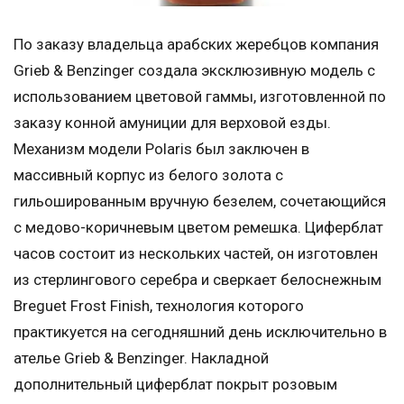
По заказу владельца арабских жеребцов компания
Grieb & Benzinger создала эксклюзивную модель с
использованием цветовой гаммы, изготовленной по
заказу конной амуниции для верховой езды.
Механизм модели Polaris был заключен в
массивный корпус из белого золота с
гильошированным вручную безелем, сочетающийся
с медово-коричневым цветом ремешка. Циферблат
часов состоит из нескольких частей, он изготовлен
из стерлингового серебра и сверкает белоснежным
Breguet Frost Finish, технология которого
практикуется на сегодняшний день исключительно в
ателье Grieb & Benzinger. Накладной
дополнительный циферблат покрыт розовым