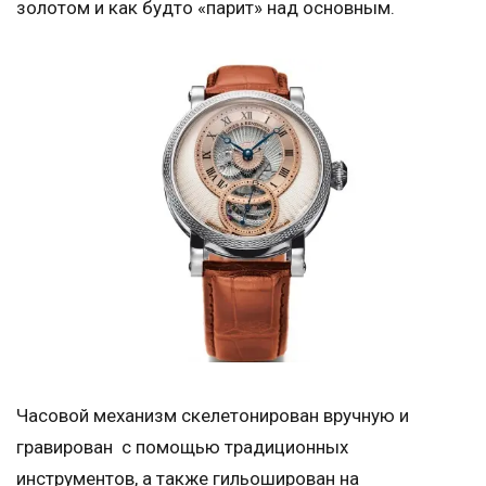
золотом и как будто «парит» над основным.
Часовой механизм скелетонирован вручную и
гравирован с помощью традиционных
инструментов, а также гильоширован на