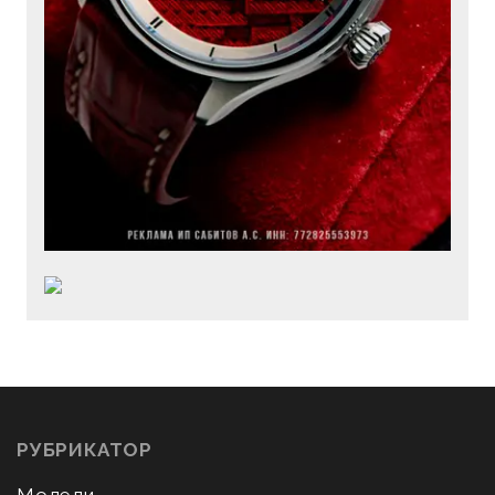
РУБРИКАТОР