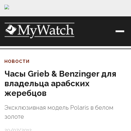
НОВОСТИ
Часы Grieb & Benzinger для
владельца арабских
жеребцов
Эксклюзивная модель Polaris в белом
золоте
20/07/2012