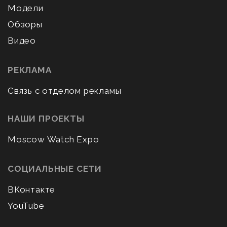
Модели
Обзоры
Видео
РЕКЛАМА
Связь с отделом рекламы
НАШИ ПРОЕКТЫ
Moscow Watch Expo
СОЦИАЛЬНЫЕ СЕТИ
ВКонтакте
YouTube