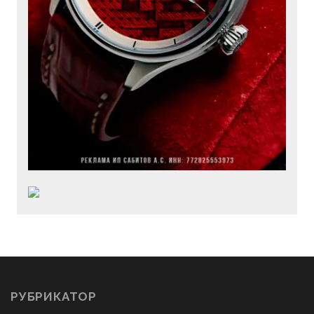
РУБРИКАТОР