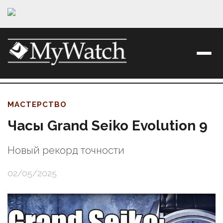
МАСТЕРСТВО
Часы Grand Seiko Evolution 9
Новый рекорд точности
02/05/2025