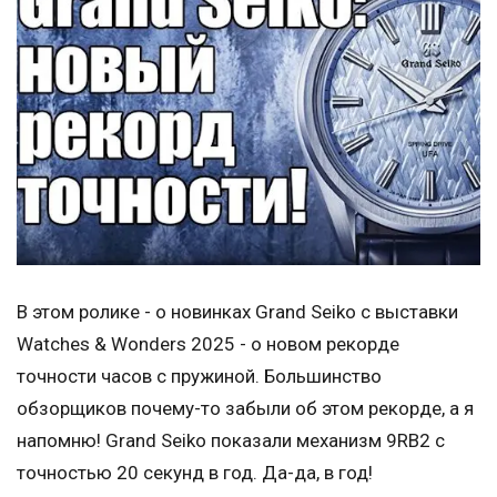
В этом ролике - о новинках Grand Seiko с выставки
Watches & Wonders 2025 - о новом рекорде
точности часов с пружиной. Большинство
обзорщиков почему-то забыли об этом рекорде, а я
напомню! Grand Seiko показали механизм 9RB2 с
точностью 20 секунд в год. Да-да, в год!