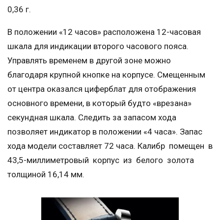
0,36 г.
В положении «12 часов» расположена 12-часовая
шкала для индикации второго часового пояса.
Управлять временем в другой зоне можно
благодаря крупной кнопке на корпусе. Смещенным
от центра оказался циферблат для отображения
основного времени, в который будто «врезана»
секундная шкала. Следить за запасом хода
позволяет индикатор в положении «4 часа». Запас
хода модели составляет 72 часа. Калибр помещен в
43,5-миллиметровый корпус из белого золота
толщиной 16,14 мм.