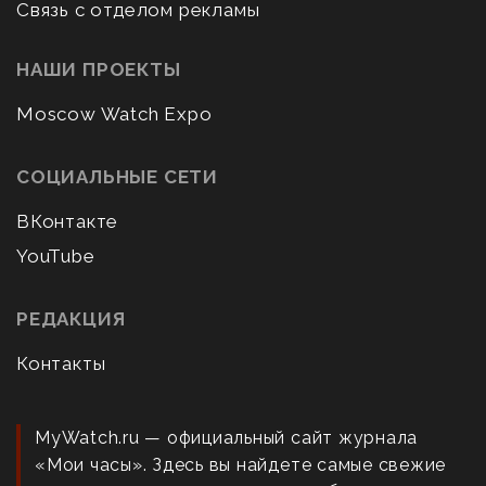
Связь с отделом рекламы
НАШИ ПРОЕКТЫ
Moscow Watch Expo
СОЦИАЛЬНЫЕ СЕТИ
ВКонтакте
YouTube
РЕДАКЦИЯ
Контакты
MyWatch.ru — официальный сайт журнала
«Мои часы». Здесь вы найдете самые свежие