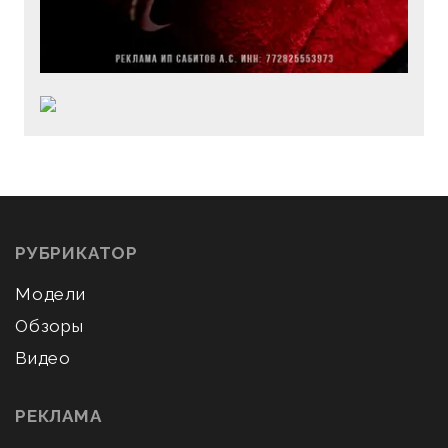
РУБРИКАТОР
Модели
Обзоры
Видео
РЕКЛАМА