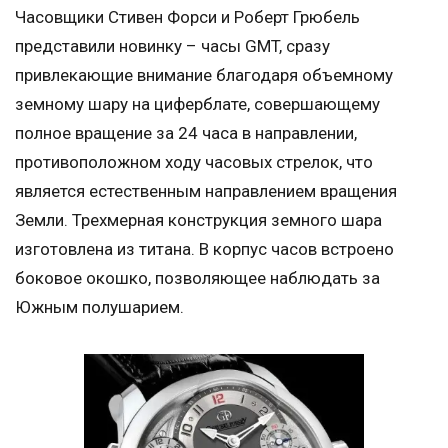
Часовщики Стивен Форси и Роберт Грюбель
представили новинку – часы GMT, сразу
привлекающие внимание благодаря объемному
земному шару на циферблате, совершающему
полное вращение за 24 часа в направлении,
противоположном ходу часовых стрелок, что
является естественным направлением вращения
Земли. Трехмерная конструкция земного шара
изготовлена из титана. В корпус часов встроено
боковое окошко, позволяющее наблюдать за
Южным полушарием.