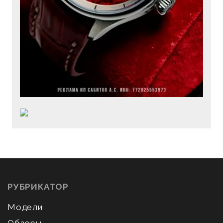
РУБРИКАТОР
Модели
Обзоры