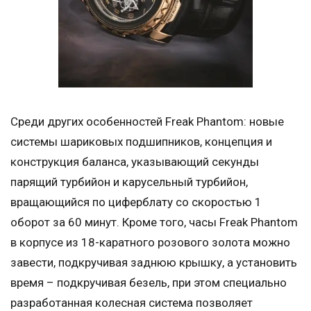
Среди других особенностей Freak Phantom: новые
системы шариковых подшипников, концепция и
конструкция баланса, указывающий секунды
парящий турбийон и карусельный турбийон,
вращающийся по циферблату со скоростью 1
оборот за 60 минут. Кроме того, часы Freak Phantom
в корпусе из 18-каратного розового золота можно
завести, подкручивая заднюю крышку, а установить
время – подкручивая безель, при этом специально
разработанная колесная система позволяет