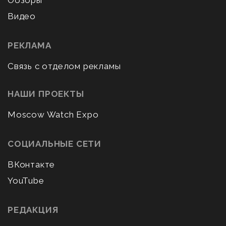
Видео
РЕКЛАМА
Связь с отделом рекламы
НАШИ ПРОЕКТЫ
Moscow Watch Expo
СОЦИАЛЬНЫЕ СЕТИ
ВКонтакте
YouTube
РЕДАКЦИЯ