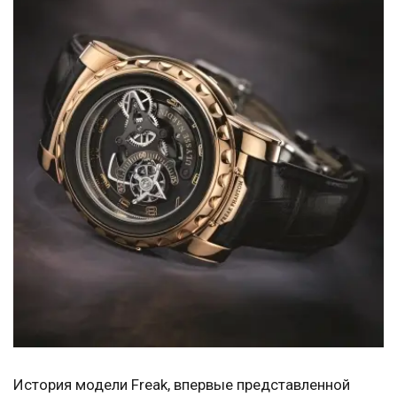
История модели Freak, впервые представленной