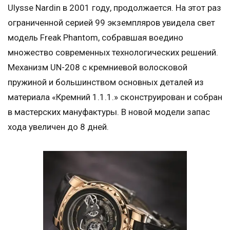
Ulysse Nardin в 2001 году, продолжается. На этот раз
ограниченной серией 99 экземпляров увидела свет
модель Freak Phantom, собравшая воедино
множество современных технологических решений.
Механизм UN-208 с кремниевой волосковой
пружиной и большинством основных деталей из
материала «Кремний 1.1.1.» сконструирован и собран
в мастерских мануфактуры. В новой модели запас
хода увеличен до 8 дней.