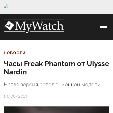
НОВОСТИ
Часы Freak Phantom от Ulysse
Nardin
Новая версия революционной модели
19/08/2013