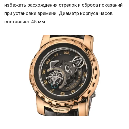
избежать расхождения стрелок и сброса показаний
при установке времени. Диаметр корпуса часов
составляет 45 мм.