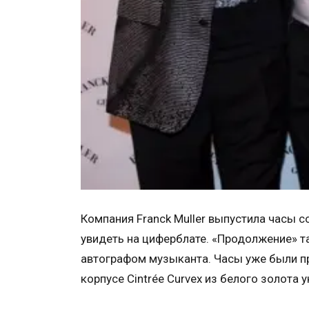
Компания Franck Muller выпустила часы 
увидеть на циферблате. «Продолжение» т
автографом музыканта. Часы уже были 
корпусе Cintrée Curvex из белого золота