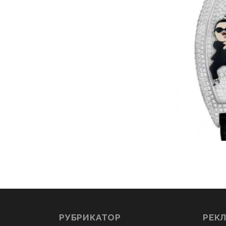
РУБРИКАТОР
РЕК