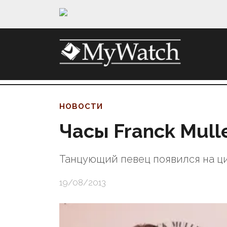
НОВОСТИ
Часы Franck Mull
Танцующий певец появился на ц
19/08/2013