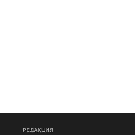
РЕДАКЦИЯ