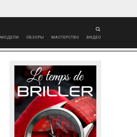
 МОДЕЛИ
ОБЗОРЫ
МАСТЕРСТВО
ВИДЕО