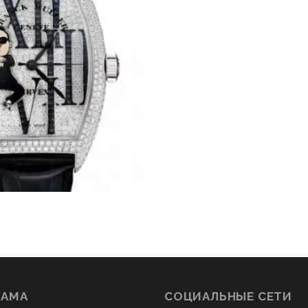
ЛАМА
СОЦИАЛЬНЫЕ СЕТИ