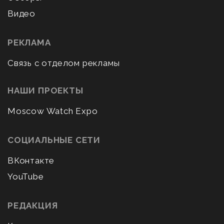
Видео
РЕКЛАМА
Связь с отделом рекламы
НАШИ ПРОЕКТЫ
Moscow Watch Expo
СОЦИАЛЬНЫЕ СЕТИ
ВКонтакте
YouTube
РЕДАКЦИЯ