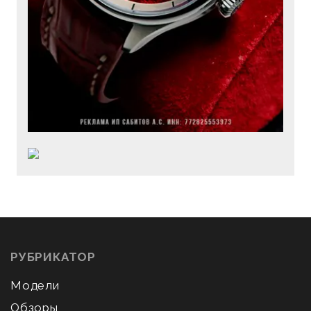
РУБРИКАТОР
Модели
Обзоры