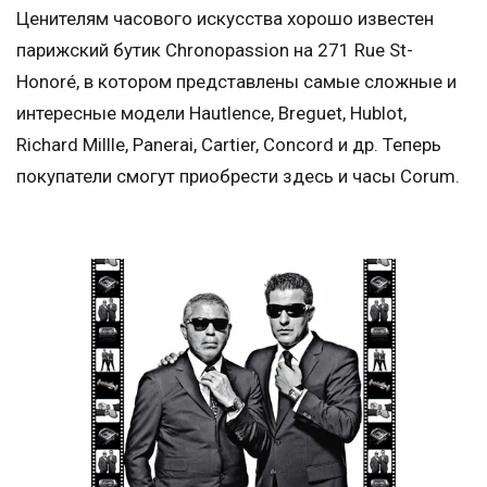
Ценителям часового искусства хорошо известен
парижский бутик Chronopassion на 271 Rue St-
Honoré, в котором представлены самые сложные и
интересные модели Hautlence, Breguet, Hublot,
Richard Millle, Panerai, Cartier, Concord и др. Теперь
покупатели смогут приобрести здесь и часы Corum.