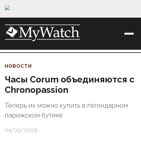
НОВОСТИ
Часы Corum объединяются с
Chronopassion
Теперь их можно купить в легендарном
парижском бутике
04/09/2009