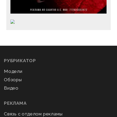
РУБРИКАТОР
Модели
Обзоры
Видео
РЕКЛАМА
Связь с отделом рекламы