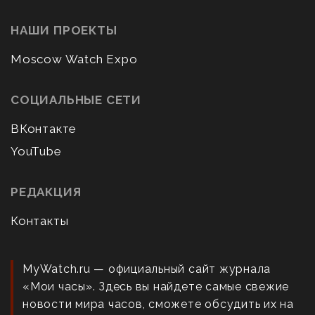
НАШИ ПРОЕКТЫ
Moscow Watch Expo
СОЦИАЛЬНЫЕ СЕТИ
ВКонтакте
YouTube
РЕДАКЦИЯ
Контакты
MyWatch.ru — официальный сайт журнала
«Мои часы». Здесь вы найдете самые свежие
новости мира часов, сможете обсудить их на